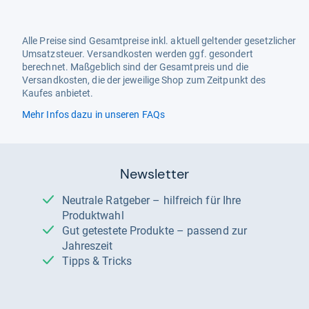
Alle Preise sind Gesamtpreise inkl. aktuell geltender gesetzlicher
Umsatzsteuer. Versandkosten werden ggf. gesondert
berechnet. Maßgeblich sind der Gesamtpreis und die
Versandkosten, die der jeweilige Shop zum Zeitpunkt des
Kaufes anbietet.
Mehr Infos dazu in unseren FAQs
Newsletter
Neutrale Ratgeber – hilfreich für Ihre
Produktwahl
Gut getestete Produkte – passend zur
Jahreszeit
Tipps & Tricks