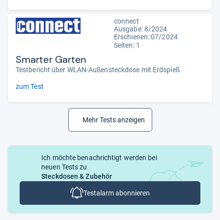
connect
Ausgabe: 8/2024
Erschienen: 07/2024
Seiten: 1
Smarter Garten
Testbericht über WLAN-Außensteckdose mit Erdspieß
zum Test
Mehr Tests anzeigen
Ich möchte benachrichtigt werden bei
neuen Tests zu
Steckdosen & Zubehör
Testalarm abonnieren