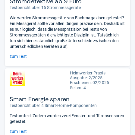
Stromdetektive ab 9 Euro
Testbericht über 15 Strommessgeräte
Wie werden Strommessgeräte von Fachmagazinen getestet?
Ein Messgerät sollte vor allen Dingen präzise sein. Deshalb ist
es nur logisch, dass die Messpräzision bei Tests von
Strommessgeräten die wichtigste Disziplin ist. Tatsächlich
tun sich hier erstaunlich große Unterschiede zwischen den
unterschiedlichen Geräten auf,
zum Test
Heimwerker Praxis
Ausgabe: 2/2025
Erschienen: 02/2025
Seiten: 4
Smart Energie sparen
Testbericht über 4 Smart-Home-Komponenten
Testumfeld: Zudem wurden zwei Fenster- und Türensensoren
getestet.
zum Test