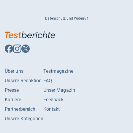
Datenschutz und Widerruf
Auf
Auf
Auf
Facebook
Instagram
X
folgen
folgen
folgen
Über uns
Testmagazine
Unsere Redaktion
FAQ
Presse
Unser Magazin
Karriere
Feedback
Partnerbereich
Kontakt
Unsere Kategorien