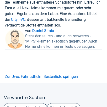
die Testhelme auf enthaltene Schadstoffe hin. Erfreulich:
Fast alle Uvex-Helme kommen mit gutem oder sehr
gutem Ergebnis aus dem Labor. Eine Ausnahme bildet
der
City I-VO
, dessen antibakterielle Behandlung
verdächtige Stoffe enthalten soll.
von
Daniel Simic
Steht den teuren - und auch schweren -
"MIPS"-Helmen skeptisch gegenüber. Auch
Helme ohne können in Tests überzeugen.
Zur Uvex Fahrradhelm Bestenliste springen
Ver­wandte Suchen