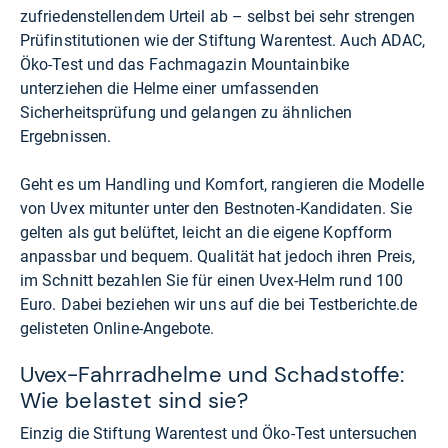
zufriedenstellendem Urteil ab – selbst bei sehr strengen
Prüfinstitutionen wie der Stiftung Warentest. Auch ADAC,
Öko-Test und das Fachmagazin Mountainbike
unterziehen die Helme einer umfassenden
Sicherheitsprüfung und gelangen zu ähnlichen
Ergebnissen.
Geht es um Handling und Komfort, rangieren die Modelle
von Uvex mitunter unter den Bestnoten-Kandidaten. Sie
gelten als gut belüftet, leicht an die eigene Kopfform
anpassbar und bequem. Qualität hat jedoch ihren Preis,
im Schnitt bezahlen Sie für einen Uvex-Helm rund 100
Euro. Dabei beziehen wir uns auf die bei Testberichte.de
gelisteten Online-Angebote.
Uvex-Fahrradhelme und Schadstoffe:
Wie belastet sind sie?
Einzig die Stiftung Warentest und Öko-Test untersuchen