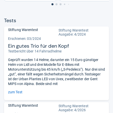
Tests
Stiftung Warentest
Stiftung Warentest
Ausgabe: 4/2024
Erschienen: 03/2024
Ein gutes Trio für den Kopf
Testbericht über 14 Fahrradhelme
Geprüft wurden 14 Helme, darunter ein 15 Euro günstiger
Helm von Lidl und drei Modelle für E-Bikes mit
Motorunterstützung bis 45 km/h („S-Pedelecs“). Nur drei sind
„gut“, einer fällt wegen Sicherheitsmängel durch.Testsieger
ist der Urban Plantes LED von Uvex, zweitbester der Gent
MIPS von Alpina. Beide sind mit
zum Test
Stiftung Warentest
Stiftung Warentest
Ausgabe: 4/2026