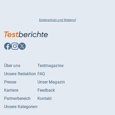
Datenschutz und Widerruf
Auf
Auf
Auf
Facebook
Instagram
X
folgen
folgen
folgen
Über uns
Testmagazine
Unsere Redaktion
FAQ
Presse
Unser Magazin
Karriere
Feedback
Partnerbereich
Kontakt
Unsere Kategorien