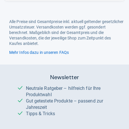
Alle Preise sind Gesamtpreise inkl. aktuell geltender gesetzlicher
Umsatzsteuer. Versandkosten werden ggf. gesondert
berechnet. Maßgeblich sind der Gesamtpreis und die
Versandkosten, die der jeweilige Shop zum Zeitpunkt des
Kaufes anbietet.
Mehr Infos dazu in unseren FAQs
Newsletter
Neutrale Ratgeber – hilfreich für Ihre
Produktwahl
Gut getestete Produkte – passend zur
Jahreszeit
Tipps & Tricks