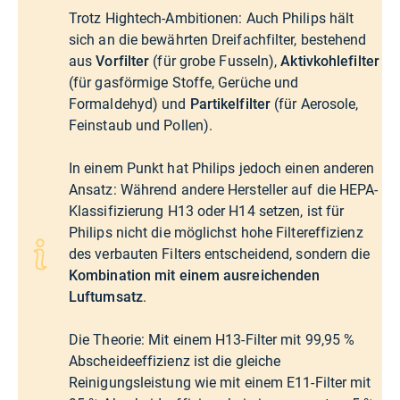
Trotz Hightech-Ambitionen: Auch Philips hält
sich an die bewährten Dreifachfilter, bestehend
aus
Vorfilter
(für grobe Fusseln),
Aktivkohlefilter
(für gasförmige Stoffe, Gerüche und
Formaldehyd) und
Partikelfilter
(für Aerosole,
Feinstaub und Pollen).
In einem Punkt hat Philips jedoch einen anderen
Ansatz: Während andere Hersteller auf die HEPA-
Klassifizierung H13 oder H14 setzen, ist für
Philips nicht die möglichst hohe Filtereffizienz
des verbauten Filters entscheidend, sondern die
Kombination mit einem ausreichenden
Luftumsatz
.
Die Theorie: Mit einem H13-Filter mit 99,95 %
Abscheideeffizienz ist die gleiche
Reinigungsleistung wie mit einem E11-Filter mit