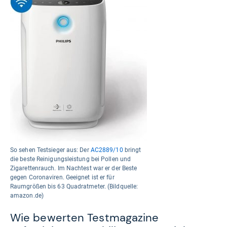
So sehen Testsieger aus: Der
AC2889/10
bringt
die beste Reinigungsleistung bei Pollen und
Zigarettenrauch. Im Nachtest war er der Beste
gegen Coronaviren. Geeignet ist er für
Raumgrößen bis 63 Quadratmeter. (Bildquelle:
amazon.de)
Wie bewerten Testmagazine