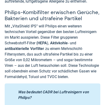
auftretende, luftgetragene Allergene zu entfernen.
Philips-Kombifilter erwischen Gerüche,
Bakterien und ultrafeine Partikel
Mit „VitaShield IPS“ will Philips einen weiteren
technischen Vorteil gegenüber den besten Luftreinigern
im Markt ausspielen. Diese Filter gruppieren
Schwebstoff-Filter (
HEPA
),
Aktivkohle
- und
antibakterielle Vorfilter
zu einem Mehrschicht-
Filtersystem, das auch ultrafeine Partikel bis zu einer
Größe von 0,02 Mikrometern – und sogar bestimmte
Viren – aus der Luft herausholen soll. Diese Technologie
soll obendrein einen Schutz vor schädlichen Gasen wie
Formaldehyd, Toluol und TVOC bieten.
Was bedeutet CADR bei Luftreinigern von
Philips?