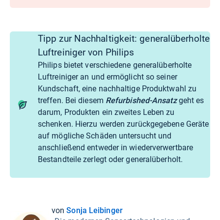
Tipp zur Nachhaltigkeit: generalüberholte
Luftreiniger von Philips
Philips bietet verschiedene generalüberholte
Luftreiniger an und ermöglicht so seiner
Kundschaft, eine nachhaltige Produktwahl zu
treffen. Bei diesem
Refurbished-Ansatz
geht es
darum, Produkten ein zweites Leben zu
schenken. Hierzu werden zurückgegebene Geräte
auf mögliche Schäden untersucht und
anschließend entweder in wiederverwertbare
Bestandteile zerlegt oder generalüberholt.
von
Sonja Leibinger