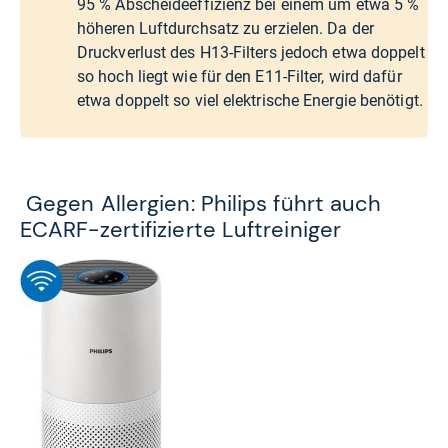
95 % Abscheideeffizienz bei einem um etwa 5 %
höheren Luftdurchsatz zu erzielen. Da der
Druckverlust des H13-Filters jedoch etwa doppelt
so hoch liegt wie für den E11-Filter, wird dafür
etwa doppelt so viel elektrische Energie benötigt.
Gegen Allergien: Philips führt auch
ECARF-zertifizierte Luftreiniger