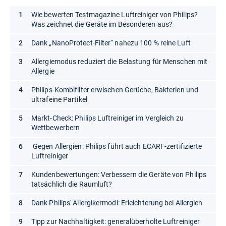
Wie bewerten Testmagazine Luftreiniger von Philips?
Was zeichnet die Geräte im Besonderen aus?
Dank „NanoProtect-Filter“ nahezu 100 % reine Luft
Allergiemodus reduziert die Belastung für Menschen mit
Allergie
Philips-Kombifilter erwischen Gerüche, Bakterien und
ultrafeine Partikel
Markt-Check: Philips Luftreiniger im Vergleich zu
Wettbewerbern
Gegen Allergien: Philips führt auch ECARF-zertifizierte
Luftreiniger
Kundenbewertungen: Verbessern die Geräte von Philips
tatsächlich die Raumluft?
Dank Philips' Allergikermodi: Erleichterung bei Allergien
Tipp zur Nachhaltigkeit: generalüberholte Luftreiniger