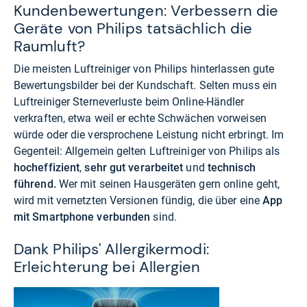
Kundenbewertungen: Verbessern die
Geräte von Philips tatsächlich die
Raumluft?
Die meisten Luftreiniger von Philips hinterlassen gute
Bewertungsbilder bei der Kundschaft. Selten muss ein
Luftreiniger Sterneverluste beim Online-Händler
verkraften, etwa weil er echte Schwächen vorweisen
würde oder die versprochene Leistung nicht erbringt. Im
Gegenteil: Allgemein gelten Luftreiniger von Philips als
hocheffizient
,
sehr gut verarbeitet
und
technisch
führend.
Wer mit seinen Hausgeräten gern online geht,
wird mit vernetzten Versionen fündig, die über eine
App
mit Smartphone verbunden
sind.
Dank Philips' Allergikermodi:
Erleichterung bei Allergien