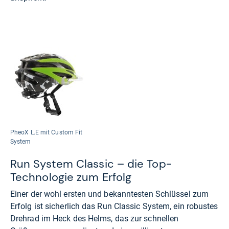
PheoX L.E mit Custom Fit
System
Run System Classic – die Top-
Technologie zum Erfolg
Einer der wohl ersten und bekanntesten Schlüssel zum
Erfolg ist sicherlich das Run Classic System, ein robustes
Drehrad im Heck des Helms, das zur schnellen