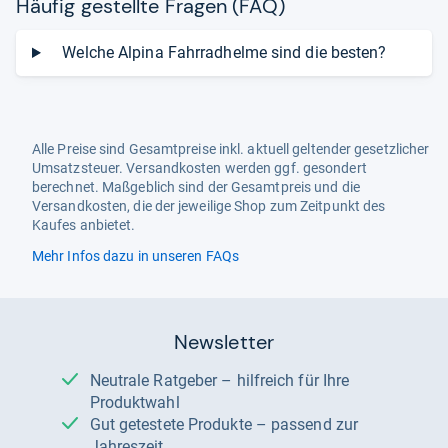
Häu­fig gestellte Fra­gen (FAQ)
Welche Alpina Fahrradhelme sind die besten?
Alle Preise sind Gesamtpreise inkl. aktuell geltender gesetzlicher
Umsatzsteuer. Versandkosten werden ggf. gesondert
berechnet. Maßgeblich sind der Gesamtpreis und die
Versandkosten, die der jeweilige Shop zum Zeitpunkt des
Kaufes anbietet.
Mehr Infos dazu in unseren FAQs
Newsletter
Neutrale Ratgeber – hilfreich für Ihre
Produktwahl
Gut getestete Produkte – passend zur
Jahreszeit