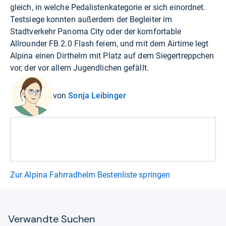
gleich, in welche Pedalistenkategorie er sich einordnet.
Testsiege konnten außerdem der Begleiter im
Stadtverkehr Panoma City oder der komfortable
Allrounder FB 2.0 Flash feiern, und mit dem Airtime legt
Alpina einen Dirthelm mit Platz auf dem Siegertreppchen
vor, der vor allem Jugendlichen gefällt.
von
Sonja Leibinger
Zur Alpina Fahrradhelm Bestenliste springen
Ver­wandte Suchen