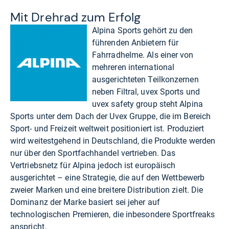
Mit Drehrad zum Erfolg
Alpina Sports gehört zu den
führenden Anbietern für
Fahrradhelme. Als einer von
mehreren international
ausgerichteten Teilkonzernen
neben Filtral, uvex Sports und
uvex safety group steht Alpina
Sports unter dem Dach der Uvex Gruppe, die im Bereich
Sport- und Freizeit weltweit positioniert ist. Produziert
wird weitestgehend in Deutschland, die Produkte werden
nur über den Sportfachhandel vertrieben. Das
Vertriebsnetz für Alpina jedoch ist europäisch
ausgerichtet – eine Strategie, die auf den Wettbewerb
zweier Marken und eine breitere Distribution zielt. Die
Dominanz der Marke basiert sei jeher auf
technologischen Premieren, die inbesondere Sportfreaks
anspricht.