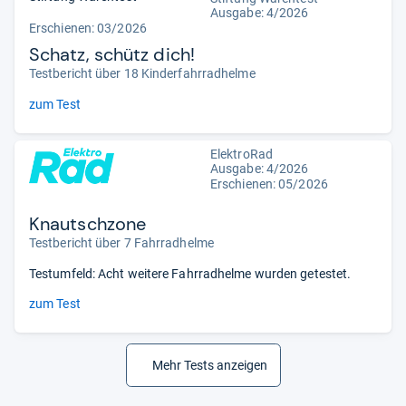
Ausgabe: 4/2026
Erschienen:
03/2026
Schatz, schütz dich!
Testbericht über 18 Kinderfahrradhelme
zum Test
ElektroRad
Ausgabe: 4/2026
Erschienen:
05/2026
Knautschzone
Testbericht über 7 Fahrradhelme
Testumfeld: Acht weitere Fahrradhelme wurden getestet.
zum Test
Mehr Tests anzeigen