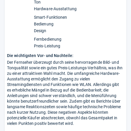
Ton
Hardware-Ausstattung
Smart-Funktionen
Bedienung
Design
Fernbedienung
Preis-Leistung
Die wichtigsten Vor- und Nachteile:
Der Fernseher überzeugt durch seine hervorragende Bild- und
Tonqualität sowie ein gutes Preis-Leistungs-Verhältnis, was ihn
zu einer attraktiven Wahl macht. Die umfangreiche Hardware-
Ausstattung ermöglicht den Zugang zu vielen
Streamingdiensten und Funktionen wie WLAN. Allerdings gibt
es erhebliche Mängel in Bezug auf die Bedienbarkeit; die
Anleitungen sind schwer verständlich, und die Menüführung
könnte benutzerfreundlicher sein. Zudem gibt es Berichte über
langsame Reaktionszeiten sowie häufige technische Probleme
nach kurzer Nutzung. Diese negativen Aspekte könnten
potenzielle Käufer abschrecken, obwohl das Gesamtpaket in
vielen Punkten positiv bewertet wird.