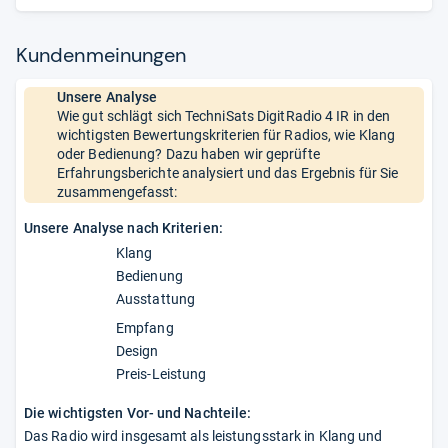
Kun­den­mei­nun­gen
Unsere Analyse
Wie gut schlägt sich TechniSats DigitRadio 4 IR in den
wichtigsten Bewertungskriterien für Radios, wie Klang
oder Bedienung? Dazu haben wir geprüfte
Erfahrungsberichte analysiert und das Ergebnis für Sie
zusammengefasst:
Unsere Analyse nach Kriterien:
Klang
Bedienung
Ausstattung
Empfang
Design
Preis-Leistung
Die wichtigsten Vor- und Nachteile:
Das Radio wird insgesamt als leistungsstark in Klang und