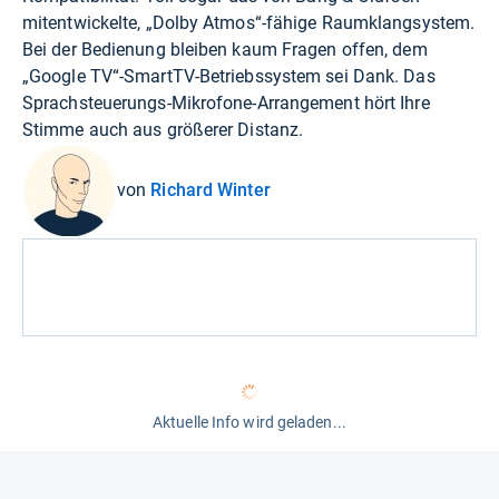
mitentwickelte, „Dolby Atmos“-fähige Raumklangsystem.
Bei der Bedienung bleiben kaum Fragen offen, dem
„Google TV“-SmartTV-Betriebssystem sei Dank. Das
Sprachsteuerungs-Mikrofone-Arrangement hört Ihre
Stimme auch aus größerer Distanz.
von
Richard Winter
Aktuelle Info wird geladen...