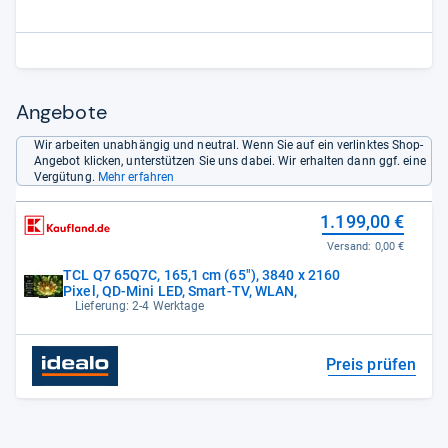
Angebote
Wir arbeiten unabhängig und neutral. Wenn Sie auf ein verlinktes Shop-
Angebot klicken, unterstützen Sie uns dabei. Wir erhalten dann ggf. eine
Vergütung.
Mehr erfahren
1.199,00 €
Versand:
0,00 €
TCL Q7 65Q7C, 165,1 cm (65"), 3840 x 2160
Pixel, QD-Mini LED, Smart-TV, WLAN,
Lieferung: 2-4 Werktage
Preis prüfen