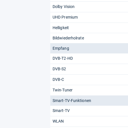
Dolby Vision
UHD Premium
Helligkeit
Bildwiederholrate
Empfang
DVB-T2-HD
DVB-S2
DVB-C
Twin-Tuner
Smart-TV-Funktionen
Smart-TV
WLAN