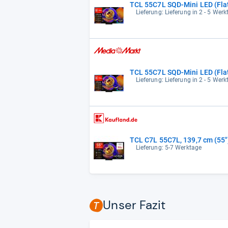
TCL 55C7L SQD-Mini LED (Flat
Lieferung: Lieferung in 2 - 5 Wer
TCL 55C7L SQD-Mini LED (Flat
Lieferung: Lieferung in 2 - 5 Wer
TCL C7L 55C7L, 139,7 cm (55"
Lieferung: 5-7 Werktage
Unser Fazit