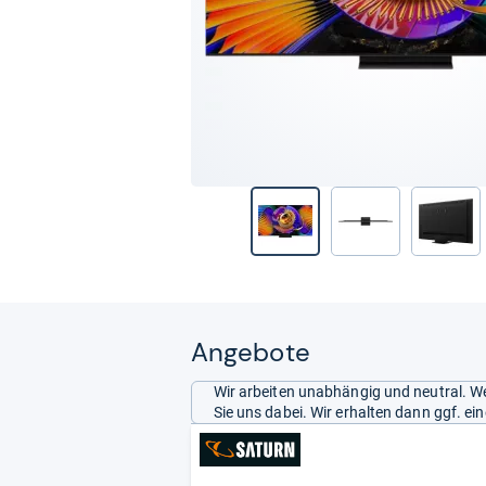
Angebote
Wir arbeiten unabhängig und neutral. We
Sie uns dabei. Wir erhalten dann ggf. e