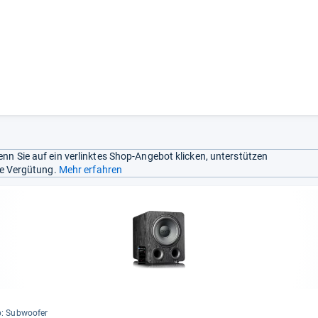
nn Sie auf ein verlinktes Shop-Angebot klicken, unterstützen
ine Vergütung.
Mehr erfahren
: Sub­woofer