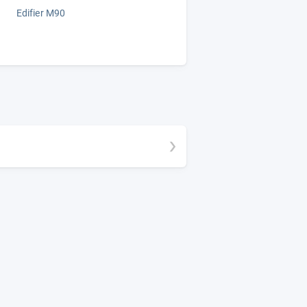
Edifier M90