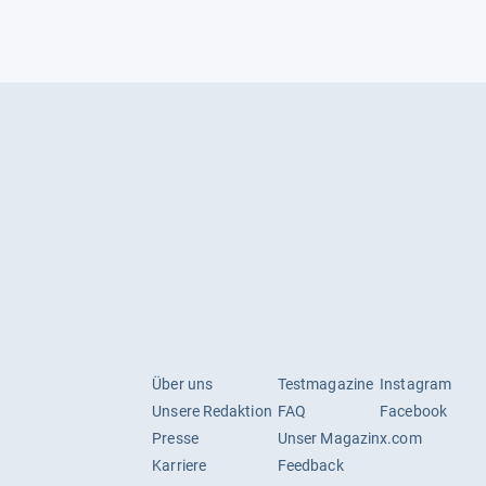
Über uns
Testmagazine
Instagram
Unsere Redaktion
FAQ
Facebook
Presse
Unser Magazin
x.com
Karriere
Feedback