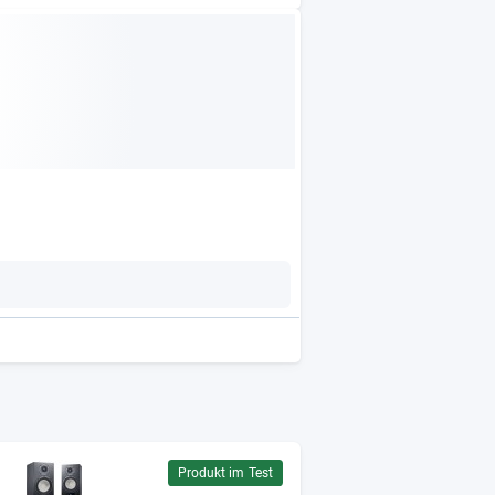
Produkt im Test