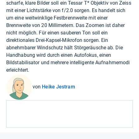
scharfe, klare Bilder soll ein Tessar T* Objektiv von Zeiss
mit einer Lichtstärke von f/2.0 sorgen. Es handelt sich
um eine weitwinklige Festbrennweite mit einer
Brennweite von 20 Millimetern. Das Zoomen ist daher
nicht möglich. Für einen sauberen Ton soll ein
direktionales Drei-Kapsel-Mikrofon sorgen. Ein
abnehmbarer Windschutz hält Störgeräusche ab. Die
Handhabung wird durch einen Autofokus, einen
Bildstabilisator und mehrere intelligente Aufnahmemodi
erleichtert.
von
Heike Jestram