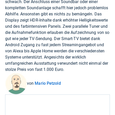
schwach. Der Anschluss einer Soundbar oder einer
kompletten Soundanlage schafft hier jedoch problemlos
Abhilfe. Ansonsten gibt es nichts zu bemängeln. Das
Display zeigt HDR-Inhalte dank erhöhter Helligkeitswerte
und des farbintensiven Panels. Zwei parallele Tuner und
die Aufnahmefunktion erlauben die Aufzeichnung von so
gut wie jeder TV-Sendung. Der Smart-TV bietet dank
Android Zugang zu fast jedem Streamingangebot und
von Alexa bis Apple Home werden die verschiedensten
Systeme unterstützt. Angesichts der wirklich
umfangreichen Ausstattung verwundert nicht einmal der
stolze Preis von fast 1.000 Euro.
von
Mario Petzold