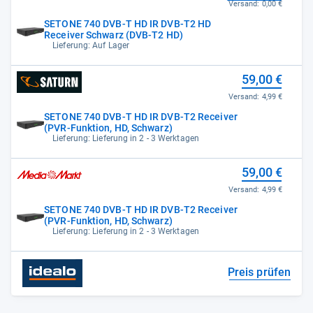
Versand:
0,00 €
SETONE 740 DVB-T HD IR DVB-T2 HD
Receiver Schwarz (DVB-T2 HD)
Lieferung: Auf Lager
59,00 €
Versand:
4,99 €
SETONE 740 DVB-T HD IR DVB-T2 Receiver
(PVR-Funktion, HD, Schwarz)
Lieferung: Lieferung in 2 - 3 Werktagen
59,00 €
Versand:
4,99 €
SETONE 740 DVB-T HD IR DVB-T2 Receiver
(PVR-Funktion, HD, Schwarz)
Lieferung: Lieferung in 2 - 3 Werktagen
Preis prüfen