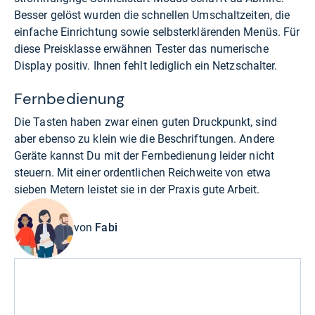
Besser gelöst wurden die schnellen Umschaltzeiten, die
einfache Einrichtung sowie selbsterklärenden Menüs. Für
diese Preisklasse erwähnen Tester das numerische
Display positiv. Ihnen fehlt lediglich ein Netzschalter.
Fernbedienung
Die Tasten haben zwar einen guten Druckpunkt, sind
aber ebenso zu klein wie die Beschriftungen. Andere
Geräte kannst Du mit der Fernbedienung leider nicht
steuern. Mit einer ordentlichen Reichweite von etwa
sieben Metern leistet sie in der Praxis gute Arbeit.
von
Fabi