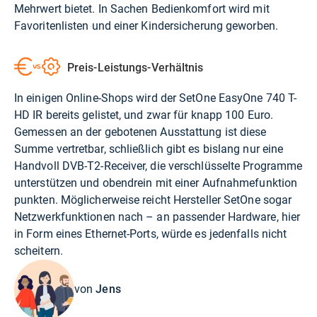
Mehrwert bietet. In Sachen Bedienkomfort wird mit
Favoritenlisten und einer Kindersicherung geworben.
Preis-Leistungs-Verhältnis
In einigen Online-Shops wird der SetOne EasyOne 740 T-
HD IR bereits gelistet, und zwar für knapp 100 Euro.
Gemessen an der gebotenen Ausstattung ist diese
Summe vertretbar, schließlich gibt es bislang nur eine
Handvoll DVB-T2-Receiver, die verschlüsselte Programme
unterstützen und obendrein mit einer Aufnahmefunktion
punkten. Möglicherweise reicht Hersteller SetOne sogar
Netzwerkfunktionen nach – an passender Hardware, hier
in Form eines Ethernet-Ports, würde es jedenfalls nicht
scheitern.
von
Jens