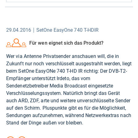
29.04.2016
SetOne EasyOne 740 T-HDIR
Für wen eignet sich das Produkt?
Wer via Antenne Privatsender anschauen will, die in
Zukunft nur noch verschlüsselt ausgestrahlt werden, liegt
beim SetOne EasyONe 740 T-HD IR richtig: Der DVB-T2-
Empfänger unterstützt Irdeto, das vom
Sendenetzbetreiber Media Broadcast eingesetzte
Verschlüsselungssystem. Natürlich bringt das Gerät
auch ARD, ZDF, arte und weitere unverschlüsselte Sender
auf den Schirm. Pluspunkte gibt es für die Möglichkeit,
Sendungen aufzunehmen, während Netzwerkextras nach
Stand der Dinge außen vor bleiben.