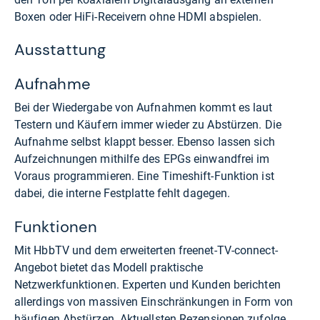
Boxen oder HiFi-Receivern ohne HDMI abspielen.
Ausstattung
Aufnahme
Bei der Wiedergabe von Aufnahmen kommt es laut
Testern und Käufern immer wieder zu Abstürzen. Die
Aufnahme selbst klappt besser. Ebenso lassen sich
Aufzeichnungen mithilfe des EPGs einwandfrei im
Voraus programmieren. Eine Timeshift-Funktion ist
dabei, die interne Festplatte fehlt dagegen.
Funktionen
Mit HbbTV und dem erweiterten freenet-TV-connect-
Angebot bietet das Modell praktische
Netzwerkfunktionen. Experten und Kunden berichten
allerdings von massiven Einschränkungen in Form von
häufigen Abstürzen. Aktuellsten Rezensionen zufolge