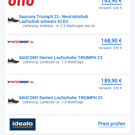
143,90 €
Versand:
0,00 €
Saucony Triumph 23 - Neutralschuh
Laufschuh schwarz 42 EU
Lieferung: lieferbar - in 2-3 Werktagen bei dir
168,90 €
Versand:
3,95 €
SAUCONY Herren Laufschuhe TRIUMPH 23
Lieferung: Lieferzeit ca. 1-3 Werktage
189,90 €
Versand:
3,95 €
SAUCONY Damen Laufschuhe TRIUMPH 23
Lieferung: Lieferzeit ca. 1-3 Werktage
Preis prüfen