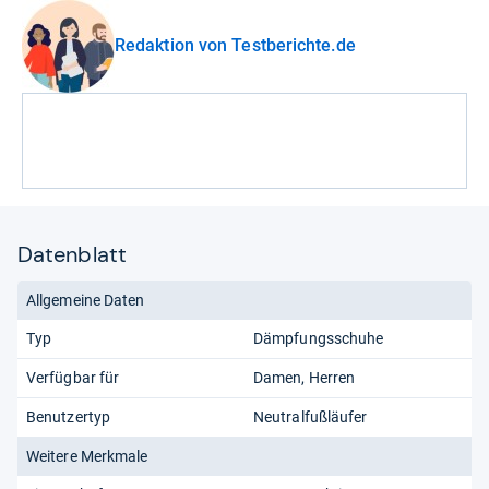
Redaktion von Testberichte.de
Datenblatt
Allgemeine Daten
Typ
Dämpfungsschuhe
Verfügbar für
Damen
Herren
Benutzertyp
Neutralfußläufer
Weitere Merkmale