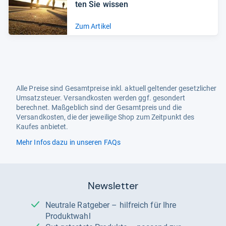
ten Sie wis­sen
Zum Artikel
Alle Preise sind Gesamtpreise inkl. aktuell geltender gesetzlicher
Umsatzsteuer. Versandkosten werden ggf. gesondert
berechnet. Maßgeblich sind der Gesamtpreis und die
Versandkosten, die der jeweilige Shop zum Zeitpunkt des
Kaufes anbietet.
Mehr Infos dazu in unseren FAQs
Newsletter
Neutrale Ratgeber – hilfreich für Ihre
Produktwahl