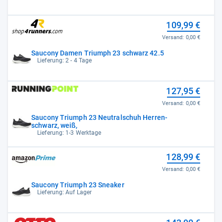
109,99 €
Versand:
0,00 €
Saucony Damen Triumph 23 schwarz 42.5
Lieferung: 2 - 4 Tage
127,95 €
Versand:
0,00 €
Saucony Triumph 23 Neutralschuh Herren-
schwarz, weiß,
Lieferung: 1-3 Werktage
128,99 €
Versand:
0,00 €
Saucony Triumph 23 Sneaker
Lieferung: Auf Lager