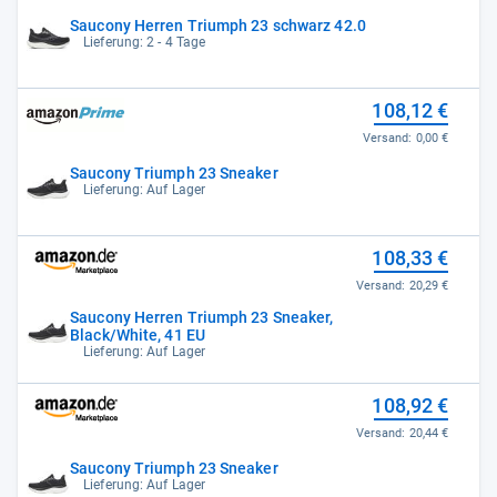
Saucony Herren Triumph 23 schwarz 42.0
Lieferung: 2 - 4 Tage
108,12 €
Versand:
0,00 €
Saucony Triumph 23 Sneaker
Lieferung: Auf Lager
108,33 €
Versand:
20,29 €
Saucony Herren Triumph 23 Sneaker,
Black/White, 41 EU
Lieferung: Auf Lager
108,92 €
Versand:
20,44 €
Saucony Triumph 23 Sneaker
Lieferung: Auf Lager