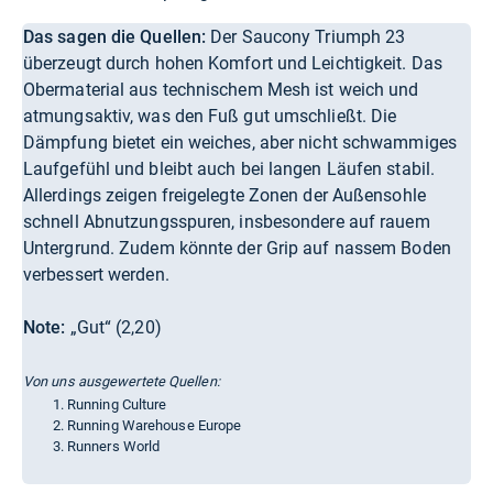
Das sagen die Quellen:
Der Saucony Triumph 23
überzeugt durch hohen Komfort und Leichtigkeit. Das
Obermaterial aus technischem Mesh ist weich und
atmungsaktiv, was den Fuß gut umschließt. Die
Dämpfung bietet ein weiches, aber nicht schwammiges
Laufgefühl und bleibt auch bei langen Läufen stabil.
Allerdings zeigen freigelegte Zonen der Außensohle
schnell Abnutzungsspuren, insbesondere auf rauem
Untergrund. Zudem könnte der Grip auf nassem Boden
verbessert werden.
Note:
„Gut“ (2,20)
Von uns ausgewertete Quellen:
Running Culture
Running Warehouse Europe
Runners World