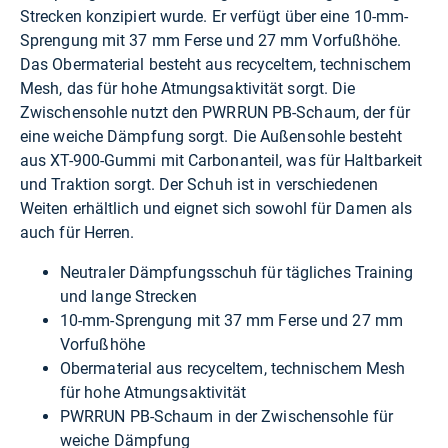
Strecken konzipiert wurde. Er verfügt über eine 10-mm-
Sprengung mit 37 mm Ferse und 27 mm Vorfußhöhe.
Das Obermaterial besteht aus recyceltem, technischem
Mesh, das für hohe Atmungsaktivität sorgt. Die
Zwischensohle nutzt den PWRRUN PB-Schaum, der für
eine weiche Dämpfung sorgt. Die Außensohle besteht
aus XT-900-Gummi mit Carbonanteil, was für Haltbarkeit
und Traktion sorgt. Der Schuh ist in verschiedenen
Weiten erhältlich und eignet sich sowohl für Damen als
auch für Herren.
Neutraler Dämpfungsschuh für tägliches Training
und lange Strecken
10-mm-Sprengung mit 37 mm Ferse und 27 mm
Vorfußhöhe
Obermaterial aus recyceltem, technischem Mesh
für hohe Atmungsaktivität
PWRRUN PB-Schaum in der Zwischensohle für
weiche Dämpfung