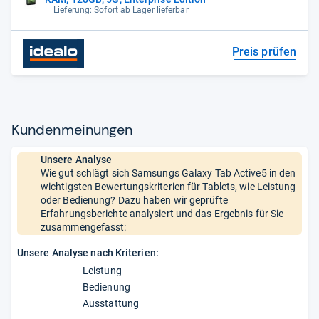
Lieferung: Sofort ab Lager lieferbar
Preis prüfen
Kun­den­mei­nun­gen
Unsere Analyse
Wie gut schlägt sich Samsungs Galaxy Tab Active5 in den
wichtigsten Bewertungskriterien für Tablets, wie Leistung
oder Bedienung? Dazu haben wir geprüfte
Erfahrungsberichte analysiert und das Ergebnis für Sie
zusammengefasst:
Unsere Analyse nach Kriterien:
Leistung
Bedienung
Ausstattung