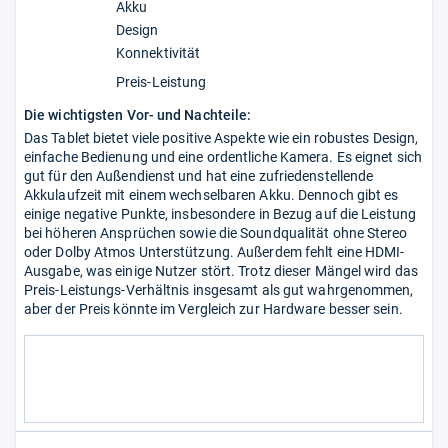
Akku
Design
Konnektivität
Preis-Leistung
Die wichtigsten Vor- und Nachteile:
Das Tablet bietet viele positive Aspekte wie ein robustes Design,
einfache Bedienung und eine ordentliche Kamera. Es eignet sich
gut für den Außendienst und hat eine zufriedenstellende
Akkulaufzeit mit einem wechselbaren Akku. Dennoch gibt es
einige negative Punkte, insbesondere in Bezug auf die Leistung
bei höheren Ansprüchen sowie die Soundqualität ohne Stereo
oder Dolby Atmos Unterstützung. Außerdem fehlt eine HDMI-
Ausgabe, was einige Nutzer stört. Trotz dieser Mängel wird das
Preis-Leistungs-Verhältnis insgesamt als gut wahrgenommen,
aber der Preis könnte im Vergleich zur Hardware besser sein.