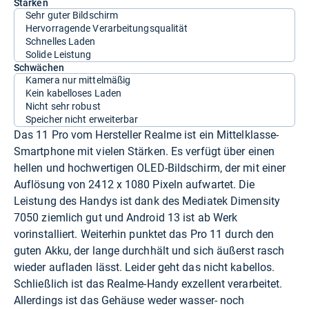
Stärken
Sehr guter Bildschirm
Hervorragende Verarbeitungsqualität
Schnelles Laden
Solide Leistung
Schwächen
Kamera nur mittelmäßig
Kein kabelloses Laden
Nicht sehr robust
Speicher nicht erweiterbar
Das 11 Pro vom Hersteller Realme ist ein Mittelklasse-
Smartphone mit vielen Stärken. Es verfügt über einen
hellen und hochwertigen OLED-Bildschirm, der mit einer
Auflösung von 2412 x 1080 Pixeln aufwartet. Die
Leistung des Handys ist dank des Mediatek Dimensity
7050 ziemlich gut und Android 13 ist ab Werk
vorinstalliert. Weiterhin punktet das Pro 11 durch den
guten Akku, der lange durchhält und sich äußerst rasch
wieder aufladen lässt. Leider geht das nicht kabellos.
Schließlich ist das Realme-Handy exzellent verarbeitet.
Allerdings ist das Gehäuse weder wasser- noch