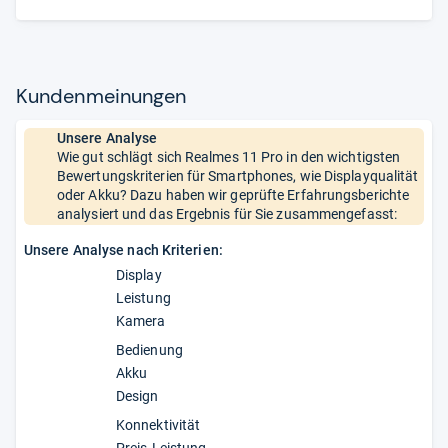
Kun­den­mei­nun­gen
Unsere Analyse
Wie gut schlägt sich Realmes 11 Pro in den wichtigsten
Bewertungskriterien für Smartphones, wie Displayqualität
oder Akku? Dazu haben wir geprüfte Erfahrungsberichte
analysiert und das Ergebnis für Sie zusammengefasst:
Unsere Analyse nach Kriterien:
Display
Leistung
Kamera
Bedienung
Akku
Design
Konnektivität
Preis-Leistung