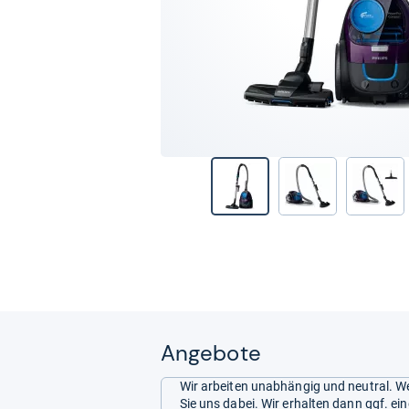
Angebote
Wir arbeiten unabhängig und neutral. We
Sie uns dabei. Wir erhalten dann ggf. e