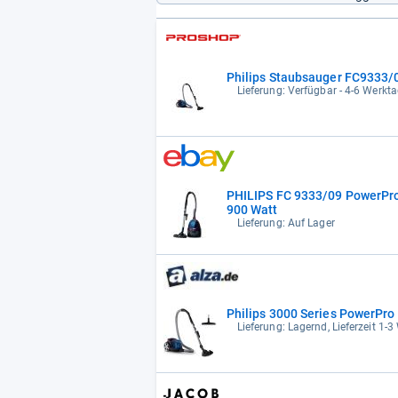
Philips Staubsauger FC9333
Lieferung: Verfügbar - 4-6 Werkta
PHILIPS FC 9333/09 PowerPr
900 Watt
Lieferung: Auf Lager
Philips 3000 Series PowerPr
Lieferung: Lagernd, Lieferzeit 1-