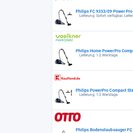
Philips FC 9333/09 Power Pr
Lieferung: Sofort verfügbar, Lief
Philips Home PowerPro Comp
Lieferung: 1-2 Werktage
Philips PowerPro Compact Stau
Lieferung: 1-2 Werktage
Philips Bodenstaubsauger FC