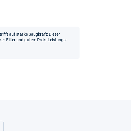
rifft auf starke Saugkraft: Dieser
ker-Filter und gutem Preis-Leistungs-