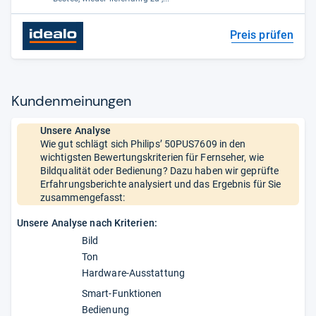
Preis prüfen
Kun­den­mei­nun­gen
Unsere Analyse
Wie gut schlägt sich Philips’ 50PUS7609 in den
wichtigsten Bewertungskriterien für Fernseher, wie
Bildqualität oder Bedienung? Dazu haben wir geprüfte
Erfahrungsberichte analysiert und das Ergebnis für Sie
zusammengefasst:
Unsere Analyse nach Kriterien:
Bild
Ton
Hardware-Ausstattung
Smart-Funktionen
Bedienung