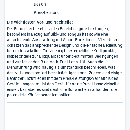
Design
Preis-Leistung
Die wichtigsten Vor- und Nachteile:
Der Fernseher bietet in vielen Bereichen gute Leistungen,
besonders in Bezug auf Bild- und Tonqualität sowie eine
ausreichende Ausstattung mit Smart-Funktionen. Viele Nutzer
schätzen das ansprechende Design und die einfache Bedienung
bei der Installation. Trotzdem gibt es erhebliche Kritikpunkte,
insbesondere zur Bildqualität unter bestimmten Bedingungen
und zur fehlenden Bluetooth-Funktionalität. Auch die
Menüführung wird häufig als umständlich beschrieben, was
den Nutzungskomfort beeinträchtigen kann. Zudem sind einige
Benutzer unzufrieden mit dem Preis-Leistungs-Verhältnis des
Geräts. Insgesamt ist das Gerät für seine Preisklasse vielseitig
einsetzbar, aber es sind deutliche Schwächen vorhanden, die
potenzielle Käufer beachten sollten.