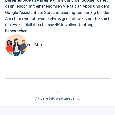
Dieser erfordert zwar eine Anmeldung bei Google, wartet
dann jedoch mit einer enormen Vielfalt an Apps und dem
Google Assistant zur Sprachsteuerung auf. Einzig bei der
Anschlussvielfalt wurde etwas gespart, weil zum Beispiel
nur zwei HDMI-Anschlüsse 4K in vollem Umfang
beherrschen.
von
Mario
Aktuelle Info wird geladen...