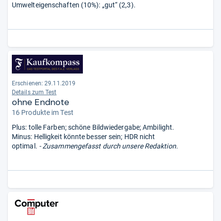
Umwelteigenschaften (10%): „gut“ (2,3).
Erschienen: 29.11.2019
Details zum Test
ohne Endnote
16 Produkte im Test
Plus: tolle Farben; schöne Bildwiedergabe; Ambilight.
Minus: Helligkeit könnte besser sein; HDR nicht
optimal.
- Zusammengefasst durch unsere Redaktion.