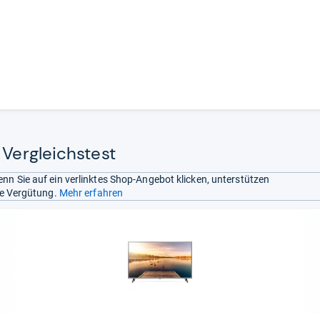
 Vergleichstest
nn Sie auf ein verlinktes Shop-Angebot klicken, unterstützen
ine Vergütung.
Mehr erfahren