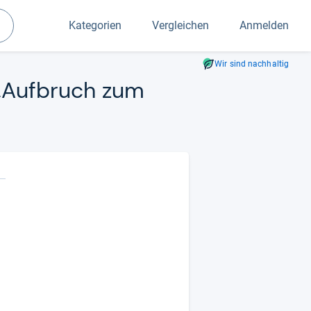
Kategorien
Vergleichen
Anmelden
Suchen
Wir sind nachhaltig
 „Auf­bruch zum