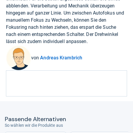
abblenden. Verarbeitung und Mechanik überzeugen
hingegen auf ganzer Linie. Um zwischen Autofokus und
manuellem Fokus zu Wechseln, können Sie den
Fokusring nach hinten ziehen, das erspart die Suche
nach einem entsprechenden Schalter. Der Drehwinkel
lässt sich zudem individuell anpassen.
von
Andreas Krambrich
Pas­sende Alter­na­ti­ven
So wählen wir die Produkte aus