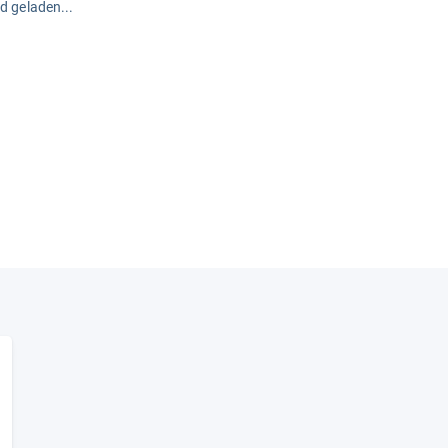
rd geladen...