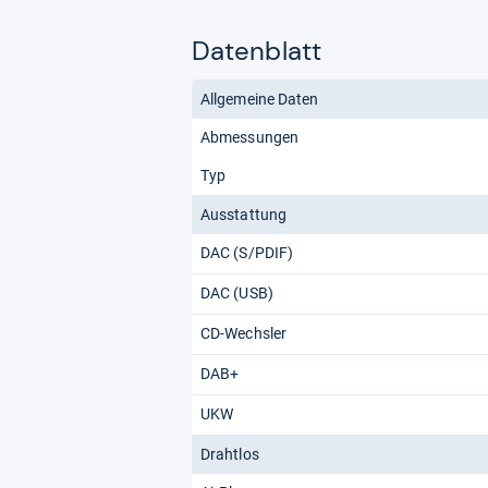
Datenblatt
Allgemeine Daten
Abmessungen
Typ
Ausstattung
DAC (S/PDIF)
DAC (USB)
CD-Wechsler
DAB+
UKW
Drahtlos