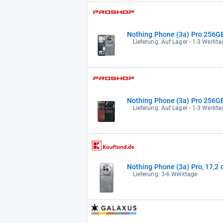
Nothing Phone (3a) Pro 256G
Lieferung: Auf Lager - 1-3 Werktag
Nothing Phone (3a) Pro 256G
Lieferung: Auf Lager - 1-3 Werktag
Nothing Phone (3a) Pro, 17,2 c
Lieferung: 3-6 Werktage