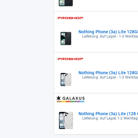
Nothing Phone (3a) Lite 128G
Lieferung: Auf Lager - 1-3 Werktag
Nothing Phone (3a) Lite 128
Lieferung: Auf Lager - 1-3 Werktag
Nothing Phone (3a) Lite (128 
Lieferung: Auf Lager, 1-2 Werktag