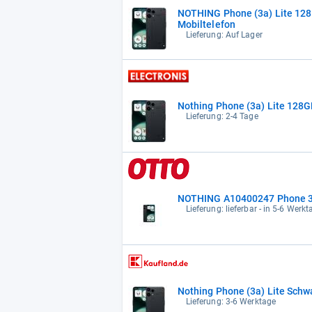
NOTHING Phone (3a) Lite 12
Mobiltelefon
Lieferung: Auf Lager
Nothing Phone (3a) Lite 128
Lieferung: 2-4 Tage
NOTHING A10400247 Phone 3
Lieferung: lieferbar - in 5-6 Werkt
Nothing Phone (3a) Lite Schw
Lieferung: 3-6 Werktage