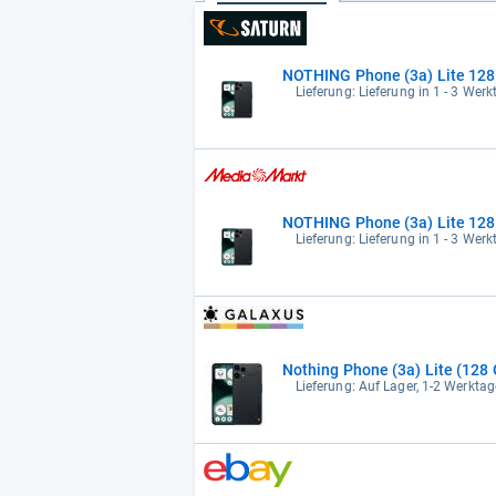
NOTHING Phone (3a) Lite 128
Lieferung: Lieferung in 1 - 3 Wer
NOTHING Phone (3a) Lite 128
Lieferung: Lieferung in 1 - 3 Wer
Nothing Phone (3a) Lite (128 
Lieferung: Auf Lager, 1-2 Werktag