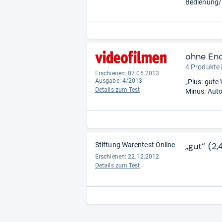
Bedienung/
ohne En
4 Produkte 
Erschienen: 07.05.2013
Ausgabe: 4/2013
„Plus: gute
Details zum Test
Minus: Auto
„gut“ (2,
Stiftung Warentest Online
Erschienen: 22.12.2012
Details zum Test