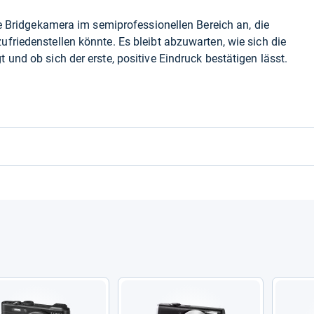
ne Bridgekamera im semiprofessionellen Bereich an, die
friedenstellen könnte. Es bleibt abzuwarten, wie sich die
und ob sich der erste, positive Eindruck bestätigen lässt.