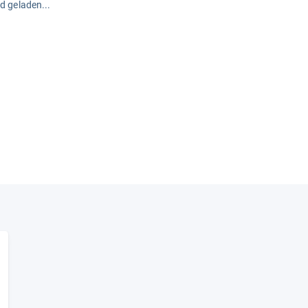
rd geladen...