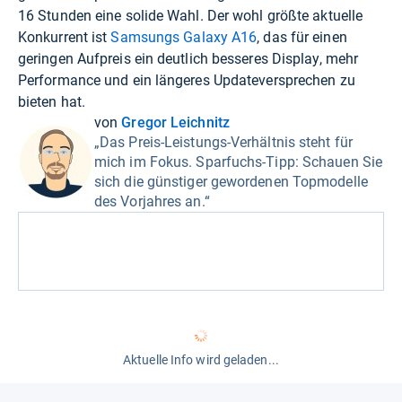
16 Stunden eine solide Wahl. Der wohl größte aktuelle
Konkurrent ist
Samsungs Galaxy A16
, das für einen
geringen Aufpreis ein deutlich besseres Display, mehr
Performance und ein längeres Updateversprechen zu
bieten hat.
von
Gregor Leichnitz
„Das Preis-Leistungs-Verhältnis steht für
mich im Fokus. Sparfuchs-Tipp: Schauen Sie
sich die günstiger gewordenen Topmodelle
des Vorjahres an.“
Aktuelle Info wird geladen...