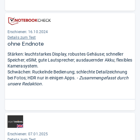
Erschienen: 16.10.2024
Details zum Test
ohne Endnote
Stärken: leuchtstarkes Display, robustes Gehäuse; schneller
Speicher; eSIM; gute Lautsprecher; ausdauernder Akku; flexibles
Kamerasystem.
Schwächen: Ruckelnde Bedienung; schlechte Detailzeichnung
bei Fotos; HDR nur in einigen Apps.
- Zusammengefasst durch
unsere Redaktion.
Erschienen: 07.01.2025
Details zum Test