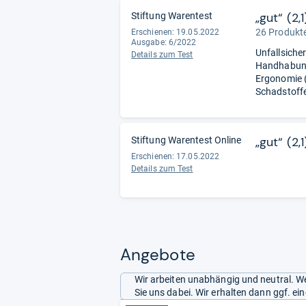
„gut“ (2,1
Stiftung Warentest
26 Produkte
Erschienen: 19.05.2022
Ausgabe: 6/2022
Unfallsicher
Details zum Test
Handhabung
Ergonomie (
Schadstoffe
„gut“ (2,1
Stiftung Warentest Online
Erschienen: 17.05.2022
Details zum Test
Angebote
Wir arbeiten unabhängig und neutral. We
Sie uns dabei. Wir erhalten dann ggf. e