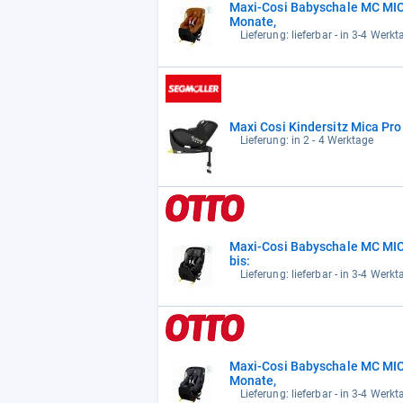
Maxi-Cosi Babyschale MC MI
Monate,
Lieferung: lieferbar - in 3-4 Werkt
Maxi Cosi Kindersitz Mica Pro
Lieferung: in 2 - 4 Werktage
Maxi-Cosi Babyschale MC MIC
bis:
Lieferung: lieferbar - in 3-4 Werkt
Maxi-Cosi Babyschale MC MI
Monate,
Lieferung: lieferbar - in 3-4 Werkt