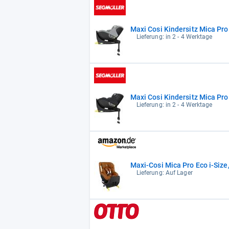
Maxi Cosi Kindersitz Mica Pro
Lieferung: in 2 - 4 Werktage
Maxi Cosi Kindersitz Mica Pro
Lieferung: in 2 - 4 Werktage
Maxi-Cosi Mica Pro Eco i-Size,
Lieferung: Auf Lager