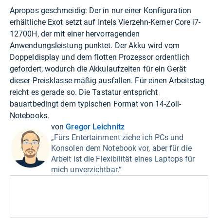
Apropos geschmeidig: Der in nur einer Konfiguration
erhältliche Exot setzt auf Intels Vierzehn-Kerner Core i7-
12700H, der mit einer hervorragenden
Anwendungsleistung punktet. Der Akku wird vom
Doppeldisplay und dem flotten Prozessor ordentlich
gefordert, wodurch die Akkulaufzeiten für ein Gerät
dieser Preisklasse mäßig ausfallen. Für einen Arbeitstag
reicht es gerade so. Die Tastatur entspricht
bauartbedingt dem typischen Format von 14-Zoll-
Notebooks.
von
Gregor Leichnitz
„Fürs Entertainment ziehe ich PCs und
Konsolen dem Notebook vor, aber für die
Arbeit ist die Flexibilität eines Laptops für
mich unverzichtbar.“