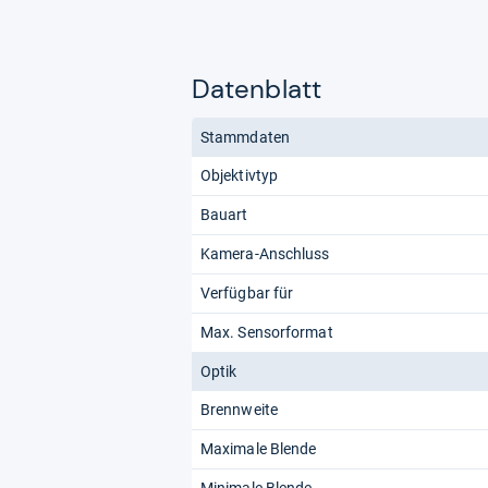
Datenblatt
Stammdaten
Objektivtyp
Bauart
Kamera-Anschluss
Verfügbar für
Max. Sensorformat
Optik
Brennweite
Maximale Blende