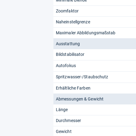
Minimale Blende
Zoomfaktor
Naheinstellgrenze
Maximaler Abbildungsmaßstab
Ausstattung
Bildstabilisator
Autofokus
Spritzwasser-/Staubschutz
Erhältliche Farben
Abmessungen & Gewicht
Länge
Durchmesser
Gewicht