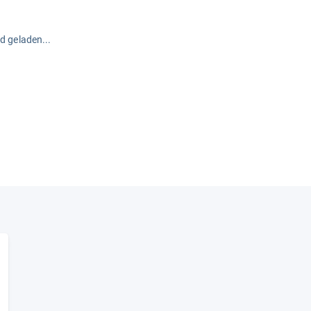
rd geladen...