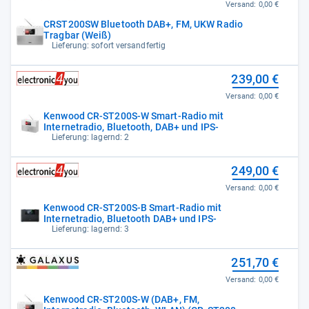
Versand:
0,00 €
CRST200SW Bluetooth DAB+, FM, UKW Radio
Tragbar (Weiß)
Lieferung: sofort versandfertig
239,00 €
Versand:
0,00 €
Kenwood CR-ST200S-W Smart-Radio mit
Internetradio, Bluetooth, DAB+ und IPS-
Lieferung: lagernd: 2
249,00 €
Versand:
0,00 €
Kenwood CR-ST200S-B Smart-Radio mit
Internetradio, Bluetooth DAB+ und IPS-
Lieferung: lagernd: 3
251,70 €
Versand:
0,00 €
Kenwood CR-ST200S-W (DAB+, FM,