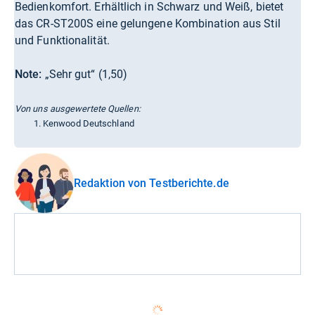
Bedienkomfort. Erhältlich in Schwarz und Weiß, bietet
das CR-ST200S eine gelungene Kombination aus Stil
und Funktionalität.
Note:
„Sehr gut“ (1,50)
Von uns ausgewertete Quellen:
Kenwood Deutschland
Redaktion von Testberichte.de