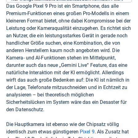
Das Google Pixel 9 Pro ist ein Smartphone, das alle
Premium-Funktionen eines großen Pro-Modells in einem
kleineren Format bietet, ohne dabei Kompromisse bei der
Leistung oder Kameraqualität einzugehen. Es richtet sich
an Nutzer, die ein leistungsstarkes Gerät in gerade noch
handlicher Größe suchen, eine Kombination, die von
anderen Herstellern kaum noch angeboten wird. Die
Kamera- und AI-Funktionen stehen im Mittelpunkt,
darunter auch das neue „Gemini Live“ Feature, das eine
natürliche Interaktion mit der KI ermöglicht. Allerdings
wirft das auch große Bedenken auf: Die KI ist nämlich in
der Lage, Telefonate mitzuschneiden und in Echtzeit zu
analysieren – bei theoretisch möglichen
Sicherheitslücken im System wäre das ein Desaster für
den Datenschutz.
Die Hauptkamera ist ebenso wie der Chipsatz völlig
identisch zum etwas günstigeren
Pixel 9
. Als Zusatz hat