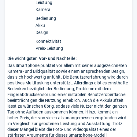
Leistung
Kamera
Bedienung
Akku
Design
Konnektivität
Preis-Leistung
Die wichtigsten Vor- und Nachteile:
Das Smartphone punktet vor allem mit seiner ausgezeichneten
Kamera- und Bildqualität sowie einem ansprechenden Design,
das sich hochwertig anfühlt. Die Benutzererfahrung wird durch
positives Multitasking unterstützt. Allerdings gibt es ernsthafte
Bedenken bezüglich der Bedienung; Probleme mit dem
Fingerabdrucksensor und einer instabilen Benutzeroberfläche
beeinträchtigen die Nutzung erheblich. Auch die Akkulaufzeit
lässt zu wünschen übrig, sodass viele Nutzer nicht den ganzen
Tag ohne Aufladen auskommen können. Hinzu kommt ein
hoher Preis, der von vielen als unangemessen empfunden wird
im Vergleich zur gebotenen Leistung und Ausstattung. Trotz
dieser Mängel bleibt die Foto- und Videoqualität eines der
stärksten Argumente für dieses Smartphone-Modell.