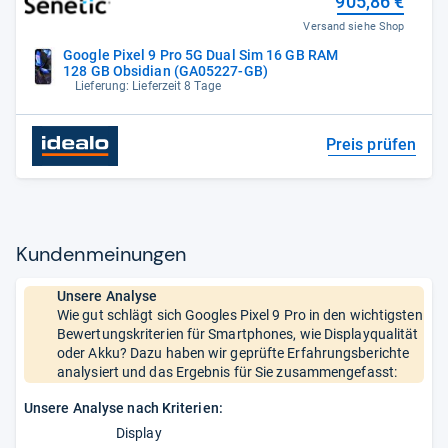
905,86 €
Versand siehe Shop
Google Pixel 9 Pro 5G Dual Sim 16 GB RAM
128 GB Obsidian (GA05227-GB)
Lieferung: Lieferzeit 8 Tage
Preis prüfen
Kun­den­mei­nun­gen
Unsere Analyse
Wie gut schlägt sich Googles Pixel 9 Pro in den wichtigsten
Bewertungskriterien für Smartphones, wie Displayqualität
oder Akku? Dazu haben wir geprüfte Erfahrungsberichte
analysiert und das Ergebnis für Sie zusammengefasst:
Unsere Analyse nach Kriterien:
Display