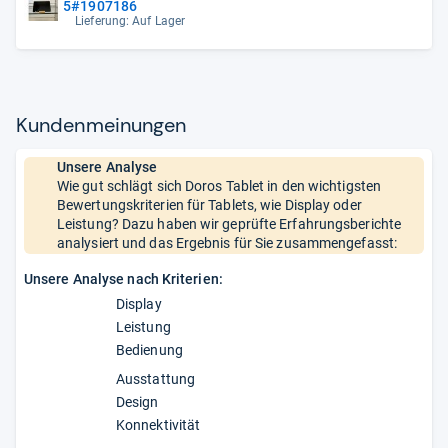
5#1907186
Lieferung: Auf Lager
Kun­den­mei­nun­gen
Unsere Analyse
Wie gut schlägt sich Doros Tablet in den wichtigsten
Bewertungskriterien für Tablets, wie Display oder
Leistung? Dazu haben wir geprüfte Erfahrungsberichte
analysiert und das Ergebnis für Sie zusammengefasst:
Unsere Analyse nach Kriterien:
Display
Leistung
Bedienung
Ausstattung
Design
Konnektivität