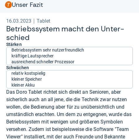
Unser Fazit
16.03.2023
Tablet
Betriebs­sys­tem macht den Unter­
schied
Stärken
Betriebssystem sehr nutzerfreundlich
kräftige Lautsprecher
ausreichend schneller Prozessor
Schwächen
relativ kostspielig
kleiner Speicher
kleiner Akku
Das Doro Tablet richtet sich direkt an Senioren, aber
sicherlich auch an all jene, die die Technik zwar nutzen
wollen, die Bedienung aber für zu unübersichtlich und
umständlich erachten. Um dem zu entgegnen, wurde das
Betriebssystem mit wenigen und größeren Symbolen
versehen. Zudem ist beispielsweise die Software "Team
Viewer" installiert, mit der auch Freunde und Bekannte