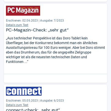
Erschienen: 02.06.2023
|
Ausgabe: 7/2023
Details zum Test
PC-Magazin-Check: „sehr gut“
„Aus technischer Perspektive ist das Doro Tablet kein
Überflieger, bei der Konkurrenz bekommt man ein ähnliches
Ausstattungsniveau für 100 Euro weniger. Aber bei Doro stimmt
eben das Drumherum, das für die angepeilte Zielgruppe
wichtiger ist als die neuesten technischen Daten und
Funktionen ...“
Erschienen: 05.05.2023
|
Ausgabe: 6/2023
Details zum Test
connect-check: „sehr gut“