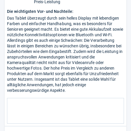
Preis-Leistung
Die wichtigsten Vor- und Nachteile:
Das Tablet überzeugt durch sein helles Display mit lebendigen
Farben und einfacher Handhabung, was es besonders für
Senioren geeignet macht. Es bietet eine gute Akkulaufzeit sowie
nützliche Konnektivitätsoptionen wie Bluetooth und Wi-Fi.
Allerdings gibt es auch einige Schwächen: Die Verarbeitung
lässt in einigen Bereichen zu wünschen übrig, insbesondere bei
Zubehörteilen wie dem Eingabestift. Zudem wird die Leistung in
anspruchsvollen Anwendungen kritisiert und die
Kameraqualität reicht nicht aus für Videoanrufe oder
hochwertige Fotos. Der hohe Preis im Vergleich zu anderen
Produkten auf dem Markt sorgt ebenfalls für Unzufriedenheit
unter Nutzern. Insgesamt ist das Tablet eine solide Wahl für
alltägliche Anwendungen, hat jedoch einige
verbesserungswürdige Aspekte.