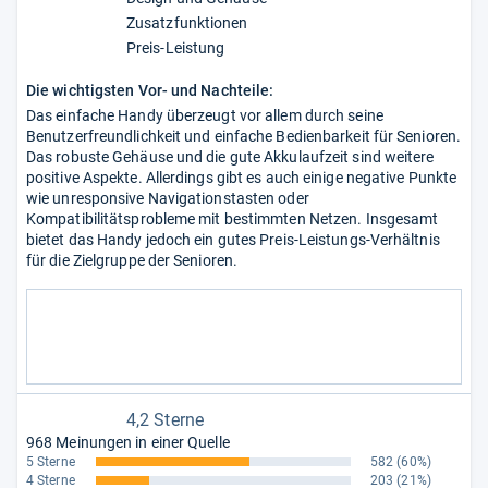
Zusatzfunktionen
Preis-Leistung
Die wichtigsten Vor- und Nachteile:
Das einfache Handy überzeugt vor allem durch seine
Benutzerfreundlichkeit und einfache Bedienbarkeit für Senioren.
Das robuste Gehäuse und die gute Akkulaufzeit sind weitere
positive Aspekte. Allerdings gibt es auch einige negative Punkte
wie unresponsive Navigationstasten oder
Kompatibilitätsprobleme mit bestimmten Netzen. Insgesamt
bietet das Handy jedoch ein gutes Preis-Leistungs-Verhältnis
für die Zielgruppe der Senioren.
4,2 Sterne
968 Meinungen in einer Quelle
5 Sterne
582
(60%)
4 Sterne
203
(21%)