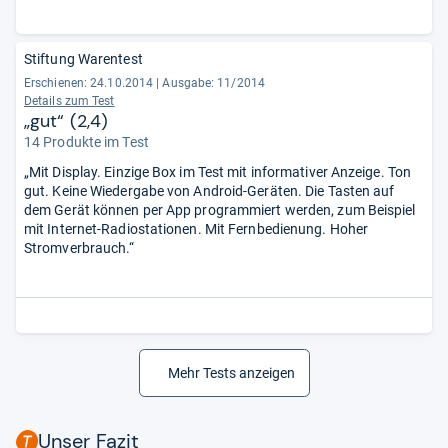
Stiftung Warentest
Erschienen: 24.10.2014
|
Ausgabe: 11/2014
Details zum Test
„gut“ (2,4)
14 Produkte im Test
„Mit Display. Einzige Box im Test mit informativer Anzeige. Ton
gut. Keine Wiedergabe von Android-Geräten. Die Tasten auf
dem Gerät können per App programmiert werden, zum Beispiel
mit Internet-Radiostationen. Mit Fernbedienung. Hoher
Stromverbrauch.“
Mehr Tests anzeigen
Unser Fazit