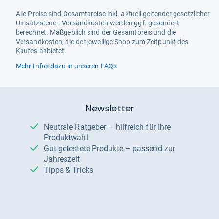
Alle Preise sind Gesamtpreise inkl. aktuell geltender gesetzlicher
Umsatzsteuer. Versandkosten werden ggf. gesondert
berechnet. Maßgeblich sind der Gesamtpreis und die
Versandkosten, die der jeweilige Shop zum Zeitpunkt des
Kaufes anbietet.
Mehr Infos dazu in unseren FAQs
Newsletter
Neutrale Ratgeber – hilfreich für Ihre
Produktwahl
Gut getestete Produkte – passend zur
Jahreszeit
Tipps & Tricks