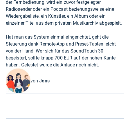
der Fernbedienung, wird ein zuvor festgelegter
Radiosender oder ein Podcast beziehungsweise eine
Wiedergabeliste, ein Künstler, ein Album oder ein
einzelner Titel aus dem privaten Musikarchiv abgespielt.
Hat man das System einmal eingerichtet, geht die
Steuerung dank Remote-App und Preset-Tasten leicht
von der Hand. Wer sich für das SoundTouch 30
begeistert, sollte knapp 700 EUR auf der hohen Kante
haben. Getestet wurde die Anlage noch nicht.
von
Jens