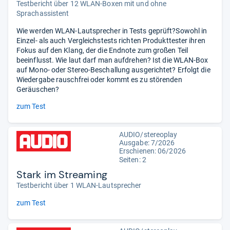
Testbericht über 12 WLAN-Boxen mit und ohne
Sprachassistent
Wie werden WLAN-Lautsprecher in Tests geprüft?Sowohl in
Einzel- als auch Vergleichstests richten Produkttester ihren
Fokus auf den Klang, der die Endnote zum großen Teil
beeinflusst. Wie laut darf man aufdrehen? Ist die WLAN-Box
auf Mono- oder Stereo-Beschallung ausgerichtet? Erfolgt die
Wiedergabe rauschfrei oder kommt es zu störenden
Geräuschen?
zum Test
AUDIO/stereoplay
Ausgabe: 7/2026
Erschienen:
06/2026
Seiten: 2
Stark im Streaming
Testbericht über 1 WLAN-Lautsprecher
zum Test