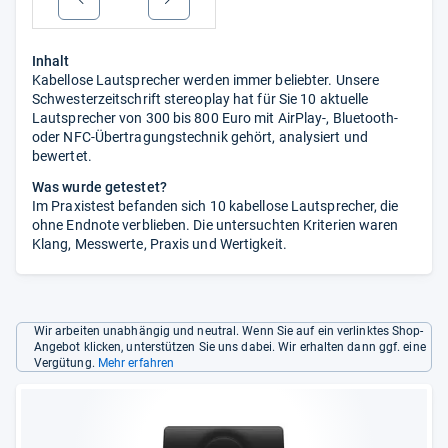
Inhalt
Kabellose Lautsprecher werden immer beliebter. Unsere
Schwesterzeitschrift stereoplay hat für Sie 10 aktuelle
Lautsprecher von 300 bis 800 Euro mit AirPlay-, Bluetooth-
oder NFC-Übertragungstechnik gehört, analysiert und
bewertet.
Was wurde getestet?
Im Praxistest befanden sich 10 kabellose Lautsprecher, die
ohne Endnote verblieben. Die untersuchten Kriterien waren
Klang, Messwerte, Praxis und Wertigkeit.
Wir arbeiten unabhängig und neutral. Wenn Sie auf ein verlinktes Shop-
Angebot klicken, unterstützen Sie uns dabei. Wir erhalten dann ggf. eine
Vergütung.
Mehr erfahren