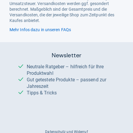
Umsatzsteuer. Versandkosten werden ggf. gesondert
berechnet. Maßgeblich sind der Gesamtpreis und die
Versandkosten, die der jeweilige Shop zum Zeitpunkt des
Kaufes anbietet.
Mehr Infos dazu in unseren FAQs
Newsletter
Neutrale Ratgeber – hilfreich für Ihre
Produktwahl
Gut getestete Produkte – passend zur
Jahreszeit
Tipps & Tricks
Datenschutz und Widerruf