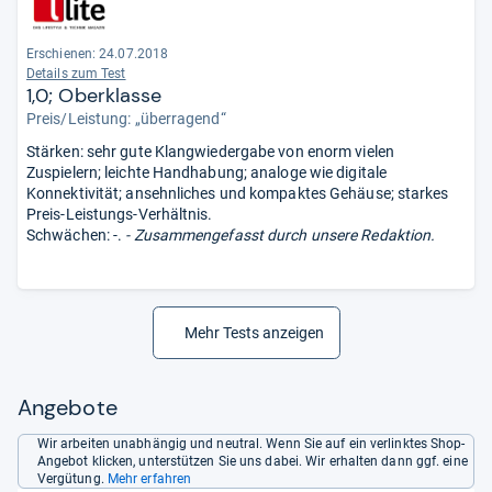
Erschienen: 24.07.2018
Details zum Test
1,0; Oberklasse
Preis/Leistung: „überragend“
Stärken: sehr gute Klangwiedergabe von enorm vielen
Zuspielern; leichte Handhabung; analoge wie digitale
Konnektivität; ansehnliches und kompaktes Gehäuse; starkes
Preis-Leistungs-Verhältnis.
Schwächen: -.
- Zusammengefasst durch unsere Redaktion.
Mehr Tests anzeigen
Angebote
Wir arbeiten unabhängig und neutral. Wenn Sie auf ein verlinktes Shop-
Angebot klicken, unterstützen Sie uns dabei. Wir erhalten dann ggf. eine
Vergütung.
Mehr erfahren