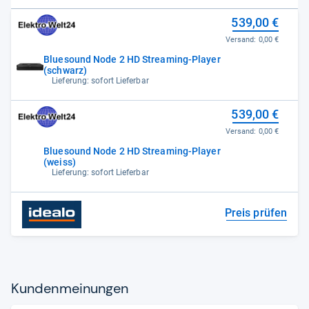
539,00 €
Versand:
0,00 €
Bluesound Node 2 HD Streaming-Player
(schwarz)
Lieferung: sofort Lieferbar
539,00 €
Versand:
0,00 €
Bluesound Node 2 HD Streaming-Player
(weiss)
Lieferung: sofort Lieferbar
Preis prüfen
Kun­den­mei­nun­gen