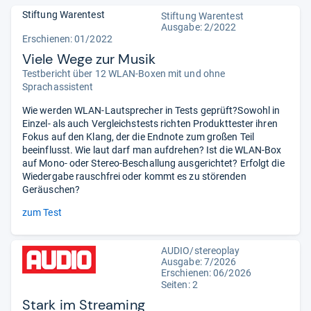
Stiftung Warentest
Stiftung Warentest
Ausgabe: 2/2022
Erschienen: 01/2022
Viele Wege zur Musik
Testbericht über 12 WLAN-Boxen mit und ohne
Sprachassistent
Wie werden WLAN-Lautsprecher in Tests geprüft?Sowohl in
Einzel- als auch Vergleichstests richten Produkttester ihren
Fokus auf den Klang, der die Endnote zum großen Teil
beeinflusst. Wie laut darf man aufdrehen? Ist die WLAN-Box
auf Mono- oder Stereo-Beschallung ausgerichtet? Erfolgt die
Wiedergabe rauschfrei oder kommt es zu störenden
Geräuschen?
zum Test
AUDIO/stereoplay
Ausgabe: 7/2026
Erschienen:
06/2026
Seiten: 2
Stark im Streaming