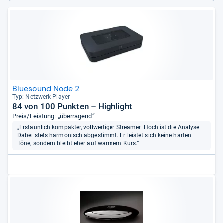
Bluesound Node 2
Typ: Netz­werk-​Player
84 von 100 Punkten – Highlight
Preis/Leistung: „überragend“
„Erstaunlich kompakter, vollwertiger Streamer. Hoch ist die Analyse.
Dabei stets harmonisch abgestimmt. Er leistet sich keine harten
Töne, sondern bleibt eher auf warmem Kurs.“