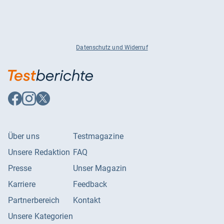
Datenschutz und Widerruf
Auf
Auf
Auf
Facebook
Instagram
X
folgen
folgen
folgen
Über uns
Testmagazine
Unsere Redaktion
FAQ
Presse
Unser Magazin
Karriere
Feedback
Partnerbereich
Kontakt
Unsere Kategorien