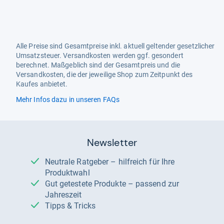
Alle Preise sind Gesamtpreise inkl. aktuell geltender gesetzlicher
Umsatzsteuer. Versandkosten werden ggf. gesondert
berechnet. Maßgeblich sind der Gesamtpreis und die
Versandkosten, die der jeweilige Shop zum Zeitpunkt des
Kaufes anbietet.
Mehr Infos dazu in unseren FAQs
Newsletter
Neutrale Ratgeber – hilfreich für Ihre
Produktwahl
Gut getestete Produkte – passend zur
Jahreszeit
Tipps & Tricks