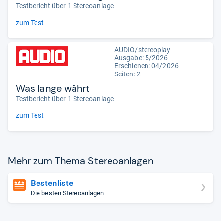
Testbericht über 1 Stereoanlage
zum Test
AUDIO/stereoplay
Ausgabe: 5/2026
Erschienen:
04/2026
Seiten: 2
Was lange währt
Testbericht über 1 Stereoanlage
zum Test
Mehr zum Thema Ste­reo­an­la­gen
Bestenliste
Die besten Stereoanlagen