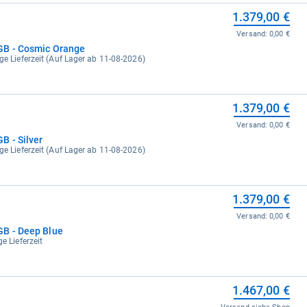
1.379,00 €
Versand:
0,00 €
GB - Cosmic Orange
ge Lieferzeit (Auf Lager ab 11-08-2026)
1.379,00 €
Versand:
0,00 €
B - Silver
ge Lieferzeit (Auf Lager ab 11-08-2026)
1.379,00 €
Versand:
0,00 €
GB - Deep Blue
e Lieferzeit
1.467,00 €