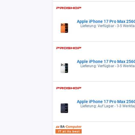
Apple iPhone 17 Pro Max 256
Lieferung: Verfügbar - 3-5 Werkta
Apple iPhone 17 Pro Max 256G
Lieferung: Verfügbar - 3-5 Werkta
Apple iPhone 17 Pro Max 256
Lieferung: Auf Lager - 1-3 Werktag