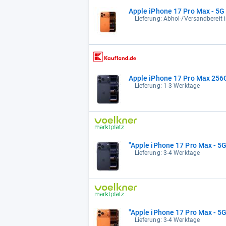
Apple iPhone 17 Pro Max - 5G 
Lieferung: Abhol-/Versandbereit 
Apple iPhone 17 Pro Max 256
Lieferung: 1-3 Werktage
"Apple iPhone 17 Pro Max - 5
Lieferung: 3-4 Werktage
"Apple iPhone 17 Pro Max - 5
Lieferung: 3-4 Werktage