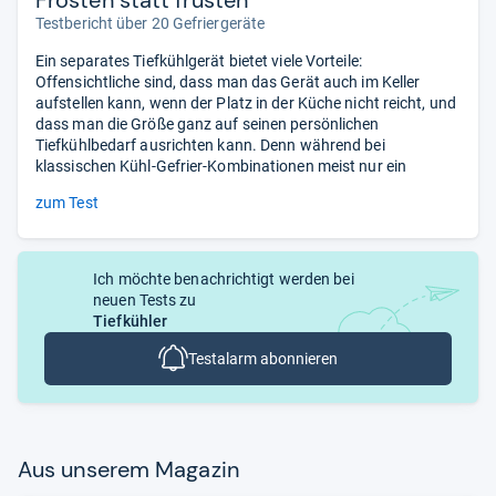
Testbericht über 20 Gefriergeräte
Ein separates Tiefkühlgerät bietet viele Vorteile:
Offensichtliche sind, dass man das Gerät auch im Keller
aufstellen kann, wenn der Platz in der Küche nicht reicht, und
dass man die Größe ganz auf seinen persönlichen
Tiefkühlbedarf ausrichten kann. Denn während bei
klassischen Kühl-Gefrier-Kombinationen meist nur ein
zum Test
Ich möchte benachrichtigt werden bei
neuen Tests zu
Tiefkühler
Testalarm abonnieren
Aus unse­rem Maga­zin