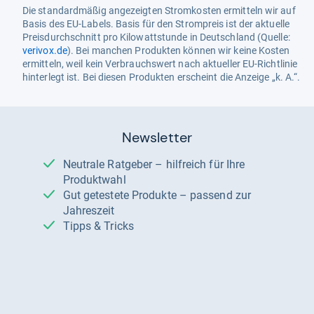
Die standardmäßig angezeigten Stromkosten ermitteln wir auf
Basis des EU-Labels. Basis für den Strompreis ist der aktuelle
Preisdurchschnitt pro Kilowattstunde in Deutschland (Quelle:
verivox.de
). Bei manchen Produkten können wir keine Kosten
ermitteln, weil kein Verbrauchswert nach aktueller EU-Richtlinie
hinterlegt ist. Bei diesen Produkten erscheint die Anzeige „k. A.“.
Newsletter
Neutrale Ratgeber – hilfreich für Ihre
Produktwahl
Gut getestete Produkte – passend zur
Jahreszeit
Tipps & Tricks