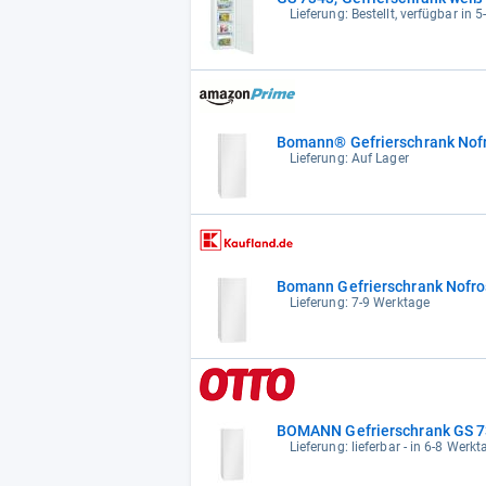
Lieferung: Bestellt, verfügbar in 
Bomann® Gefrierschrank Nofro
Lieferung: Auf Lager
Bomann Gefrierschrank Nofros
Lieferung: 7-9 Werktage
BOMANN Gefrierschrank GS 734
Lieferung: lieferbar - in 6-8 Werkt