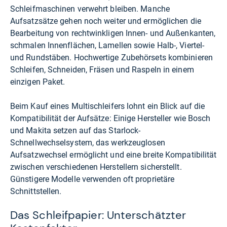
Schleifmaschinen verwehrt bleiben. Manche
Aufsatzsätze gehen noch weiter und ermöglichen die
Bearbeitung von rechtwinkligen Innen- und Außenkanten,
schmalen Innenflächen, Lamellen sowie Halb-, Viertel-
und Rundstäben. Hochwertige Zubehörsets kombinieren
Schleifen, Schneiden, Fräsen und Raspeln in einem
einzigen Paket.
Beim Kauf eines Multischleifers lohnt ein Blick auf die
Kompatibilität der Aufsätze: Einige Hersteller wie Bosch
und Makita setzen auf das Starlock-
Schnellwechselsystem, das werkzeuglosen
Aufsatzwechsel ermöglicht und eine breite Kompatibilität
zwischen verschiedenen Herstellern sicherstellt.
Günstigere Modelle verwenden oft proprietäre
Schnittstellen.
Das Schleifpapier: Unterschätzter