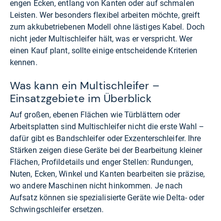
engen Ecken, entlang von Kanten oder auf schmalen
Leisten. Wer besonders flexibel arbeiten möchte, greift
zum akkubetriebenen Modell ohne lästiges Kabel. Doch
nicht jeder Multischleifer hält, was er verspricht. Wer
einen Kauf plant, sollte einige entscheidende Kriterien
kennen.
Was kann ein Multischleifer –
Einsatzgebiete im Überblick
Auf großen, ebenen Flächen wie Türblättern oder
Arbeitsplatten sind Multischleifer nicht die erste Wahl –
dafür gibt es Bandschleifer oder Exzenterschleifer. Ihre
Stärken zeigen diese Geräte bei der Bearbeitung kleiner
Flächen, Profildetails und enger Stellen: Rundungen,
Nuten, Ecken, Winkel und Kanten bearbeiten sie präzise,
wo andere Maschinen nicht hinkommen. Je nach
Aufsatz können sie spezialisierte Geräte wie Delta- oder
Schwingschleifer ersetzen.