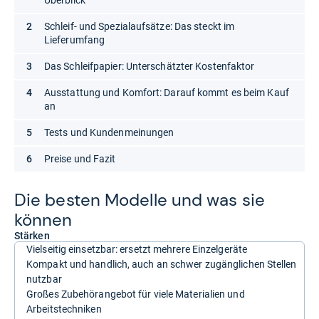
Überblick
Schleif- und Spezialaufsätze: Das steckt im
Lieferumfang
Das Schleifpapier: Unterschätzter Kostenfaktor
Ausstattung und Komfort: Darauf kommt es beim Kauf
an
Tests und Kundenmeinungen
Preise und Fazit
Die bes­ten Modelle und was sie
kön­nen
Stärken
Vielseitig einsetzbar: ersetzt mehrere Einzelgeräte
Kompakt und handlich, auch an schwer zugänglichen Stellen
nutzbar
Großes Zubehörangebot für viele Materialien und
Arbeitstechniken