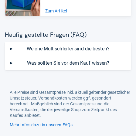
Zum Artikel
Häu­fig gestellte Fra­gen (FAQ)
Welche Multischleifer sind die besten?
Was sollten Sie vor dem Kauf wissen?
Alle Preise sind Gesamtpreise inkl. aktuell geltender gesetzlicher
Umsatzsteuer. Versandkosten werden ggf. gesondert
berechnet. Maßgeblich sind der Gesamtpreis und die
Versandkosten, die der jeweilige Shop zum Zeitpunkt des
Kaufes anbietet.
Mehr Infos dazu in unseren FAQs