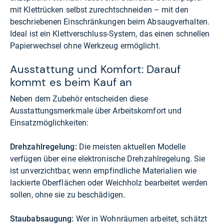
mit Klettrücken selbst zurechtschneiden – mit den
beschriebenen Einschränkungen beim Absaugverhalten.
Ideal ist ein Klettverschluss-System, das einen schnellen
Papierwechsel ohne Werkzeug ermöglicht.
Ausstattung und Komfort: Darauf
kommt es beim Kauf an
Neben dem Zubehör entscheiden diese
Ausstattungsmerkmale über Arbeitskomfort und
Einsatzmöglichkeiten:
Drehzahlregelung:
Die meisten aktuellen Modelle
verfügen über eine elektronische Drehzahlregelung. Sie
ist unverzichtbar, wenn empfindliche Materialien wie
lackierte Oberflächen oder Weichholz bearbeitet werden
sollen, ohne sie zu beschädigen.
Staubabsaugung:
Wer in Wohnräumen arbeitet, schätzt