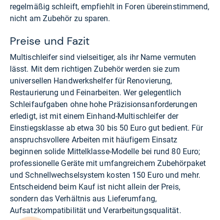
regelmäßig schleift, empfiehlt in Foren übereinstimmend,
nicht am Zubehör zu sparen.
Preise und Fazit
Multischleifer sind vielseitiger, als ihr Name vermuten
lässt. Mit dem richtigen Zubehör werden sie zum
universellen Handwerkshelfer für Renovierung,
Restaurierung und Feinarbeiten. Wer gelegentlich
Schleifaufgaben ohne hohe Präzisionsanforderungen
erledigt, ist mit einem Einhand-Multischleifer der
Einstiegsklasse ab etwa 30 bis 50 Euro gut bedient. Für
anspruchsvollere Arbeiten mit häufigem Einsatz
beginnen solide Mittelklasse-Modelle bei rund 80 Euro;
professionelle Geräte mit umfangreichem Zubehörpaket
und Schnellwechselsystem kosten 150 Euro und mehr.
Entscheidend beim Kauf ist nicht allein der Preis,
sondern das Verhältnis aus Lieferumfang,
Aufsatzkompatibilität und Verarbeitungsqualität.