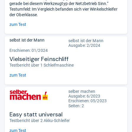
gerade bei diesem Werkzeugtyp der Netzbetrieb Sinn.“
Testumfeld: Im Vergleich befanden sich vier Winkelschleifer
der Oberklasse.
zum Test
selbst ist der Mann
selbst ist der Mann
Ausgabe: 2/2024
Erschienen: 01/2024
Vielseitiger Feinschliff
Testbericht über 1 Schleifmaschine
zum Test
selber machen
Ausgabe: 6/2023
Erschienen: 05/2023
Seiten: 2
Easy statt universal
Testbericht über 2 Akku-Schleifer
zum Test