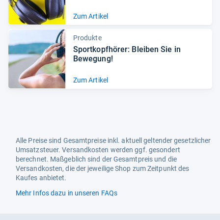
Zum Artikel
Produkte
Sport­kopf­hö­rer: Blei­ben Sie in
Bewe­gung!
Zum Artikel
Alle Preise sind Gesamtpreise inkl. aktuell geltender gesetzlicher
Umsatzsteuer. Versandkosten werden ggf. gesondert
berechnet. Maßgeblich sind der Gesamtpreis und die
Versandkosten, die der jeweilige Shop zum Zeitpunkt des
Kaufes anbietet.
Mehr Infos dazu in unseren FAQs