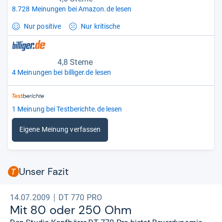
8.728 Meinungen bei Amazon.de lesen
Nur positive
Nur kritische
4,8 Sterne
4 Meinungen bei billiger.de lesen
1 Meinung bei Testberichte.de lesen
Eigene Meinung verfassen
Unser Fazit
14.07.2009
DT 770 PRO
Mit 80 oder 250 Ohm