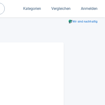
Kategorien
Vergleichen
Anmelden
Suchen
Wir sind nachhaltig