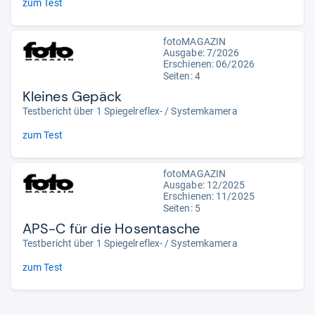
zum Test
fotoMAGAZIN
Ausgabe: 7/2026
Erschienen:
06/2026
Seiten: 4
Kleines Gepäck
Testbericht über 1 Spiegelreflex- / Systemkamera
zum Test
fotoMAGAZIN
Ausgabe: 12/2025
Erschienen: 11/2025
Seiten: 5
APS-C für die Hosentasche
Testbericht über 1 Spiegelreflex- / Systemkamera
zum Test