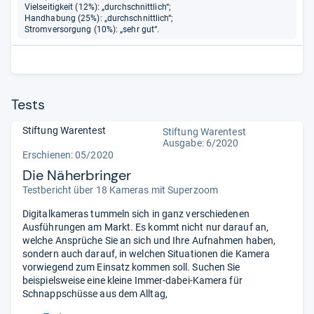
Vielseitigkeit (12%): „durchschnittlich“;
Handhabung (25%): „durchschnittlich“;
Stromversorgung (10%): „sehr gut“.
Tests
Stiftung Warentest
Stiftung Warentest
Ausgabe: 6/2020
Erschienen: 05/2020
Die Näherbringer
Testbericht über 18 Kameras mit Superzoom
Digitalkameras tummeln sich in ganz verschiedenen
Ausführungen am Markt. Es kommt nicht nur darauf an,
welche Ansprüche Sie an sich und Ihre Aufnahmen haben,
sondern auch darauf, in welchen Situationen die Kamera
vorwiegend zum Einsatz kommen soll. Suchen Sie
beispielsweise eine kleine Immer-dabei-Kamera für
Schnappschüsse aus dem Alltag,