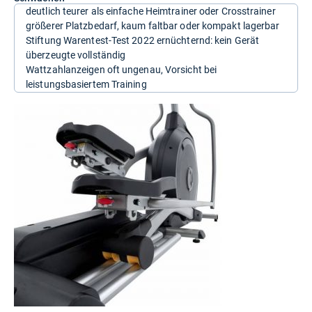
deutlich teurer als einfache Heimtrainer oder Crosstrainer
größerer Platzbedarf, kaum faltbar oder kompakt lagerbar
Stiftung Warentest-Test 2022 ernüchternd: kein Gerät
überzeugte vollständig
Wattzahlanzeigen oft ungenau, Vorsicht bei
leistungsbasiertem Training