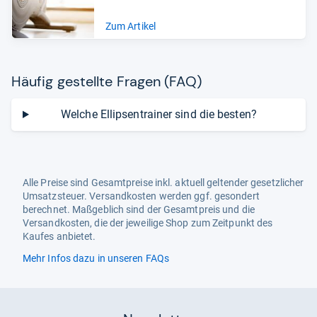
Zum Artikel
Häu­fig gestellte Fra­gen (FAQ)
Welche Ellipsentrainer sind die besten?
Alle Preise sind Gesamtpreise inkl. aktuell geltender gesetzlicher
Umsatzsteuer. Versandkosten werden ggf. gesondert
berechnet. Maßgeblich sind der Gesamtpreis und die
Versandkosten, die der jeweilige Shop zum Zeitpunkt des
Kaufes anbietet.
Mehr Infos dazu in unseren FAQs