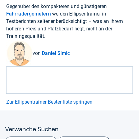
Gegenüber den kompakteren und günstigeren
Fahrradergometern
werden Ellipsentrainer in
Testberichten seltener berücksichtigt – was an ihrem
höheren Preis und Platzbedarf liegt, nicht an der
Trainingsqualität.
von
Daniel Simic
Zur Ellipsentrainer Bestenliste springen
Ver­wandte Suchen