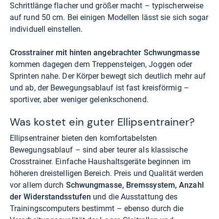
Schrittlänge flacher und größer macht – typischerweise
auf rund 50 cm. Bei einigen Modellen lässt sie sich sogar
individuell einstellen.
Crosstrainer mit hinten angebrachter Schwungmasse
kommen dagegen dem Treppensteigen, Joggen oder
Sprinten nahe. Der Körper bewegt sich deutlich mehr auf
und ab, der Bewegungsablauf ist fast kreisförmig –
sportiver, aber weniger gelenkschonend.
Was kostet ein guter Ellipsentrainer?
Ellipsentrainer bieten den komfortabelsten
Bewegungsablauf – sind aber teurer als klassische
Crosstrainer. Einfache Haushaltsgeräte beginnen im
höheren dreistelligen Bereich. Preis und Qualität werden
vor allem durch
Schwungmasse, Bremssystem, Anzahl
der Widerstandsstufen
und die Ausstattung des
Trainingscomputers bestimmt – ebenso durch die