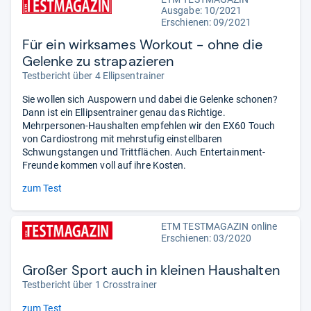
Ausgabe: 10/2021
Erschienen: 09/2021
Für ein wirksames Workout - ohne die
Gelenke zu strapazieren
Testbericht über 4 Ellipsentrainer
Sie wollen sich Auspowern und dabei die Gelenke schonen?
Dann ist ein Ellipsentrainer genau das Richtige.
Mehrpersonen-Haushalten empfehlen wir den EX60 Touch
von Cardiostrong mit mehrstufig einstellbaren
Schwungstangen und Trittflächen. Auch Entertainment-
Freunde kommen voll auf ihre Kosten.
zum Test
ETM TESTMAGAZIN online
Erschienen: 03/2020
Großer Sport auch in kleinen Haushalten
Testbericht über 1 Crosstrainer
zum Test