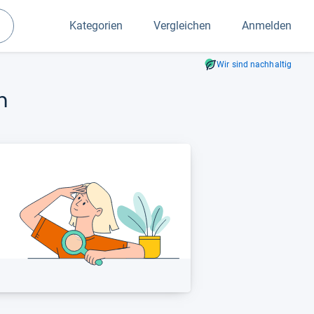
Kategorien
Vergleichen
Anmelden
Suchen
Wir sind nachhaltig
h