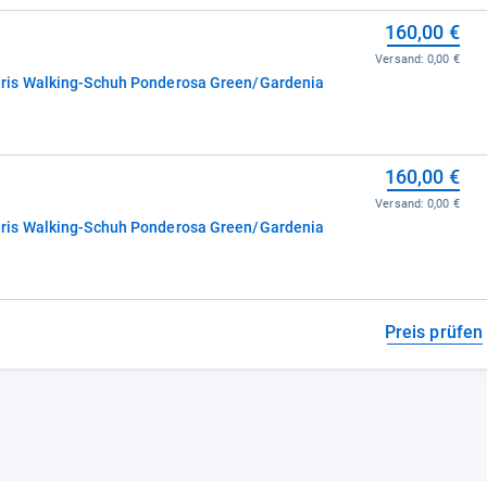
160,00 €
Versand:
0,00 €
ris Walking-Schuh Ponderosa Green/Gardenia
160,00 €
Versand:
0,00 €
ris Walking-Schuh Ponderosa Green/Gardenia
Preis prüfen