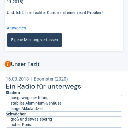
11-2018)
Und: Ich bin ein echter Kunde, mit einem echt Problem!
Antworten
Eigene Meinung verfassen
Unser Fazit
16.03.2018
Boomster (2020)
Ein Radio für unter­wegs
Stärken
ausgewogener Klang
stabiles Aluminium-Gehäuse
lange Akkulaufzeit
Schwächen
groß und etwas sperrig
hoher Preis