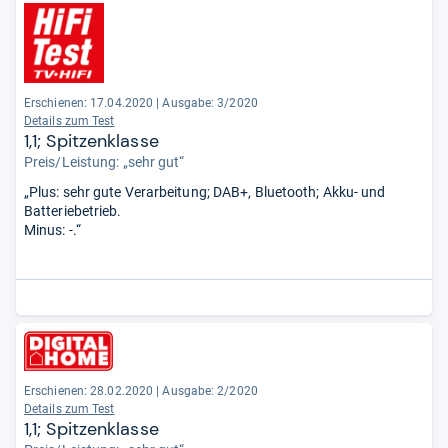
Erschienen: 17.04.2020
|
Ausgabe: 3/2020
Details zum Test
1,1; Spitzenklasse
Preis/Leistung: „sehr gut“
„Plus: sehr gute Verarbeitung; DAB+, Bluetooth; Akku- und
Batteriebetrieb.
Minus: -.“
Erschienen: 28.02.2020
|
Ausgabe: 2/2020
Details zum Test
1,1; Spitzenklasse