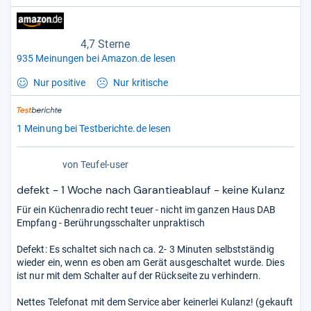
4,7 Sterne
935 Meinungen bei Amazon.de lesen
Nur positive
Nur kritische
1 Meinung bei Testberichte.de lesen
von
Teufel-user
defekt - 1 Woche nach Garantieablauf - keine Kulanz
Für ein Küchenradio recht teuer - nicht im ganzen Haus DAB
Empfang - Berührungsschalter unpraktisch
Defekt: Es schaltet sich nach ca. 2- 3 Minuten selbstständig
wieder ein, wenn es oben am Gerät ausgeschaltet wurde. Dies
ist nur mit dem Schalter auf der Rückseite zu verhindern.
Nettes Telefonat mit dem Service aber keinerlei Kulanz! (gekauft