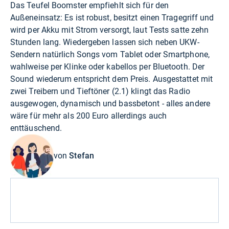
Das Teufel Boomster empfiehlt sich für den
Außeneinsatz: Es ist robust, besitzt einen Tragegriff und
wird per Akku mit Strom versorgt, laut Tests satte zehn
Stunden lang. Wiedergeben lassen sich neben UKW-
Sendern natürlich Songs vom Tablet oder Smartphone,
wahlweise per Klinke oder kabellos per Bluetooth. Der
Sound wiederum entspricht dem Preis. Ausgestattet mit
zwei Treibern und Tieftöner (2.1) klingt das Radio
ausgewogen, dynamisch und bassbetont - alles andere
wäre für mehr als 200 Euro allerdings auch
enttäuschend.
von
Stefan