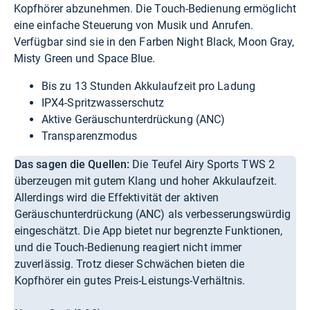
Kopfhörer abzunehmen. Die Touch-Bedienung ermöglicht
eine einfache Steuerung von Musik und Anrufen.
Verfügbar sind sie in den Farben Night Black, Moon Gray,
Misty Green und Space Blue.
Bis zu 13 Stunden Akkulaufzeit pro Ladung
IPX4-Spritzwasserschutz
Aktive Geräuschunterdrückung (ANC)
Transparenzmodus
Das sagen die Quellen:
Die Teufel Airy Sports TWS 2
überzeugen mit gutem Klang und hoher Akkulaufzeit.
Allerdings wird die Effektivität der aktiven
Geräuschunterdrückung (ANC) als verbesserungswürdig
eingeschätzt. Die App bietet nur begrenzte Funktionen,
und die Touch-Bedienung reagiert nicht immer
zuverlässig. Trotz dieser Schwächen bieten die
Kopfhörer ein gutes Preis-Leistungs-Verhältnis.