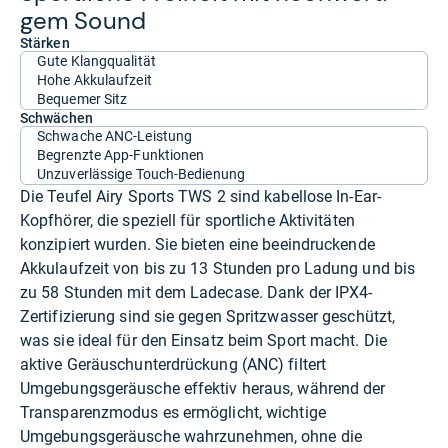
gem Sound
Stärken
Gute Klangqualität
Hohe Akkulaufzeit
Bequemer Sitz
Schwächen
Schwache ANC-Leistung
Begrenzte App-Funktionen
Unzuverlässige Touch-Bedienung
Die Teufel Airy Sports TWS 2 sind kabellose In-Ear-
Kopfhörer, die speziell für sportliche Aktivitäten
konzipiert wurden. Sie bieten eine beeindruckende
Akkulaufzeit von bis zu 13 Stunden pro Ladung und bis
zu 58 Stunden mit dem Ladecase. Dank der IPX4-
Zertifizierung sind sie gegen Spritzwasser geschützt,
was sie ideal für den Einsatz beim Sport macht. Die
aktive Geräuschunterdrückung (ANC) filtert
Umgebungsgeräusche effektiv heraus, während der
Transparenzmodus es ermöglicht, wichtige
Umgebungsgeräusche wahrzunehmen, ohne die