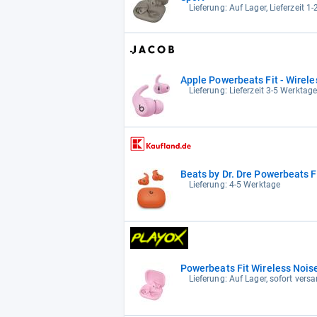
Lieferung: Auf Lager, Lieferzeit 1
Apple Powerbeats Fit - Wirel
Lieferung: Lieferzeit 3-5 Werktag
Beats by Dr. Dre Powerbeats Fi
Lieferung: 4-5 Werktage
Powerbeats Fit Wireless Nois
Lieferung: Auf Lager, sofort versa