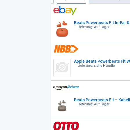
Beats Powerbeats Fit In-Ear
Lieferung: Auf Lager
Apple Beats Powerbeats Fit W
Lieferung: siehe Händler
Beats Powerbeats Fit – Kabel
Lieferung: Auf Lager