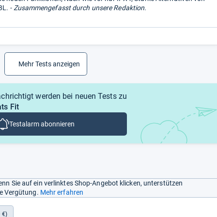
BL.
- Zusammengefasst durch unsere Redaktion.
Mehr Tests anzeigen
chrichtigt werden bei neuen Tests zu
ts Fit
Testalarm abonnieren
nn Sie auf ein verlinktes Shop-Angebot klicken, unterstützen
ine Vergütung.
Mehr erfahren
 €)