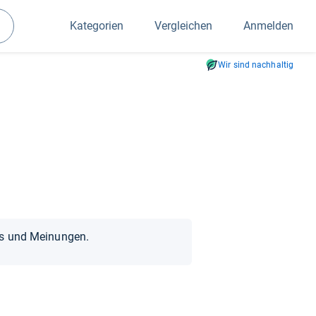
Kategorien
Vergleichen
Anmelden
Suchen
Wir sind nachhaltig
ts und Meinungen.