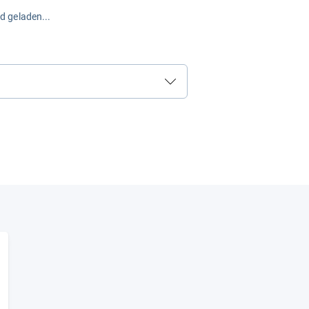
rd geladen...